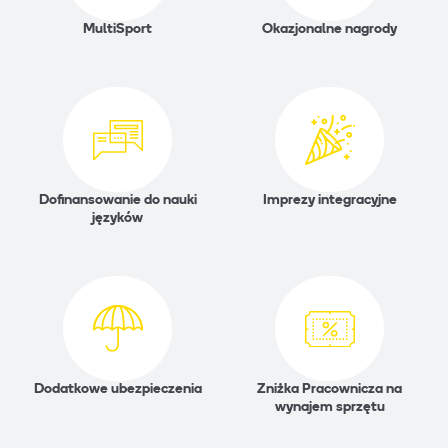
MultiSport
Okazjonalne nagrody
Dofinansowanie do nauki
Imprezy integracyjne
języków
Dodatkowe ubezpieczenia
Zniżka Pracownicza na
wynajem sprzętu