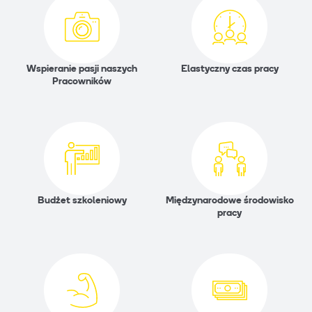
Wspieranie pasji naszych
Elastyczny czas pracy
Pracowników
Budżet szkoleniowy
Międzynarodowe środowisko
pracy