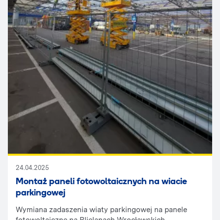
24.04.2025
Montaż paneli fotowoltaicznych na wiacie
parkingowej
Wymiana zadaszenia wiaty parkingowej na panele