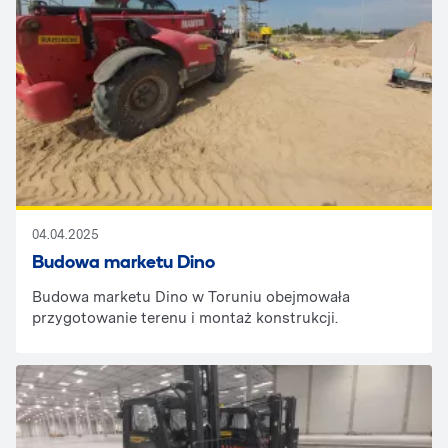
04.04.2025
Budowa marketu Dino
Budowa marketu Dino w Toruniu obejmowała
przygotowanie terenu i montaż konstrukcji.