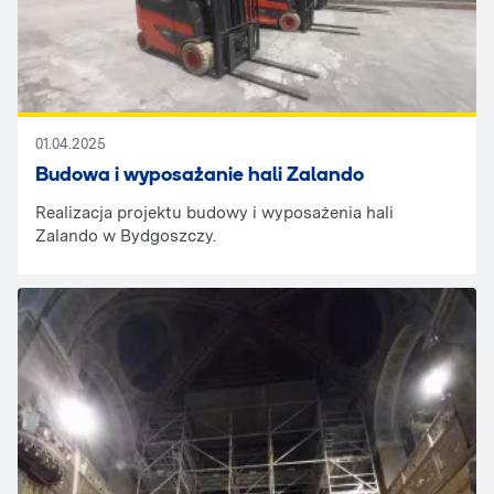
01.04.2025
Budowa i wyposażanie hali Zalando
Realizacja projektu budowy i wyposażenia hali
Zalando w Bydgoszczy.