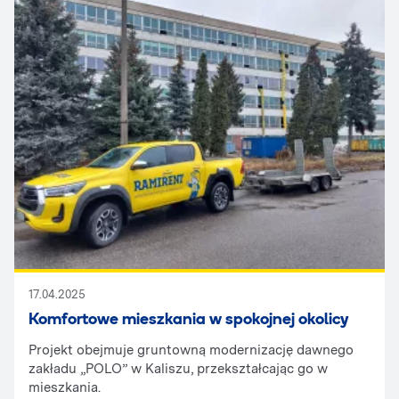
17.04.2025
Komfortowe mieszkania w spokojnej okolicy
Projekt obejmuje gruntowną modernizację dawnego
zakładu „POLO” w Kaliszu, przekształcając go w
mieszkania.