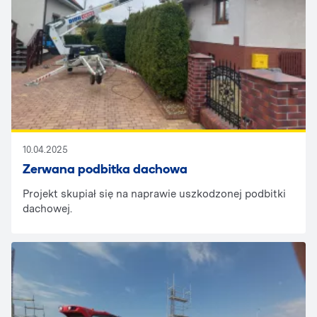
10.04.2025
Zerwana podbitka dachowa
Projekt skupiał się na naprawie uszkodzonej podbitki
dachowej.