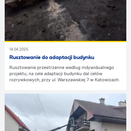
14.04.2025
Rusztowanie do adaptacji budynku
Rusztowanie przestrzenne według indywidualnego
projektu, na cele adaptacji budynku dal celów
rozrywkowych, przy ul. Warszawskiej 7 w Katowicach.