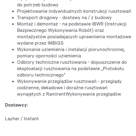
do potrzeb budowy
Projektowanie indywidualnych konstrukcji rusztowań
Transport drogowy - dostawy na / z budowy
Montaż i demontaż - na podstawie IBWR (Instrukcji
Bezpiecznego Wykonywania Robót) oraz
montażystów posiadających uprawnienia montażowe
wydane przez IMBiGS
Wykonanie uziemienia i instalacji piorunochronnej,
pomiary oporności uziemienia
Odbiory techniczne rusztowania - dopuszczenie do
eksploatacji rusztowania na podstawie „Protokołu
odbioru technicznego"
Wykonywanie przeglądów rusztowań - przeglądy
codzienne, dekadowe i doraźne rusztowań
wynajętych z RamirentWykonywanie przeglądów
Dostawcy:
Layher / Instant