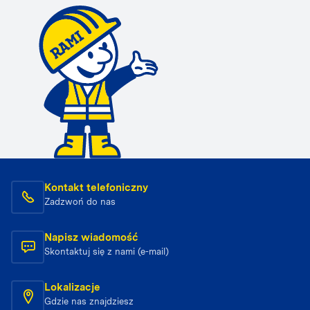
Kontakt telefoniczny
Zadzwoń do nas
Napisz wiadomość
Skontaktuj się z nami (e-mail)
Lokalizacje
Gdzie nas znajdziesz