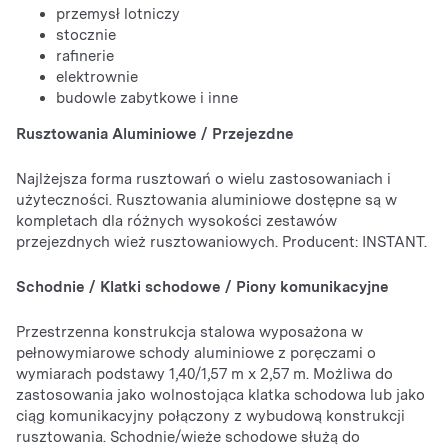
przemysł lotniczy
stocznie
rafinerie
elektrownie
budowle zabytkowe i inne
Rusztowania Aluminiowe / Przejezdne
Najlżejsza forma rusztowań o wielu zastosowaniach i
użyteczności. Rusztowania aluminiowe dostępne są w
kompletach dla różnych wysokości zestawów
przejezdnych wież rusztowaniowych. Producent: INSTANT.
Schodnie / Klatki schodowe / Piony komunikacyjne
Przestrzenna konstrukcja stalowa wyposażona w
pełnowymiarowe schody aluminiowe z poręczami o
wymiarach podstawy 1,40/1,57 m x 2,57 m. Możliwa do
zastosowania jako wolnostojąca klatka schodowa lub jako
ciąg komunikacyjny połączony z wybudową konstrukcji
rusztowania. Schodnie/wieże schodowe służą do