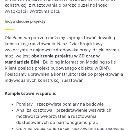
konstrukcji z rusztowania o bardzo dużej nośności,
wysokości i wytrzymałości.
Indywidualne projekty
Dla Państwa potrzeb możemy zaprojektować dowolną
konstrukcję rusztowania. Nasz Dział Projektowy
wykorzystuje najnowsze środowska pracy, dzięki czemu
możliwe jest
obejrzenie projektu w 3D oraz w
standardzie BIM
- Building Information Modeling (o ile
Klient posiada projekt budowanego obiektu w BIM).
Posiadamy uprawnienia konstruktorskie do projektowania
indywidualnych konstrukcji rusztowań.
Kompleksowe wsparcie:
Pomiary - rzeczywiste pomiary na budowie
Analiza kosztowa - przedstawienie wszystkich
możliwości wykorzystania rusztowania
dostosowanych do harmonogramu prac
Optymalizacja konstrukcji rusztowania dostosowana