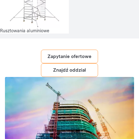
Rusztowania aluminiowe
Zapytanie ofertowe
Znajdź oddział