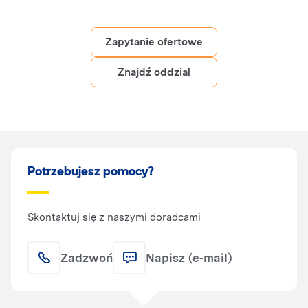
Zapytanie ofertowe
Znajdź oddział
Potrzebujesz pomocy?
Skontaktuj się z naszymi doradcami
Zadzwoń
Napisz (e-mail)