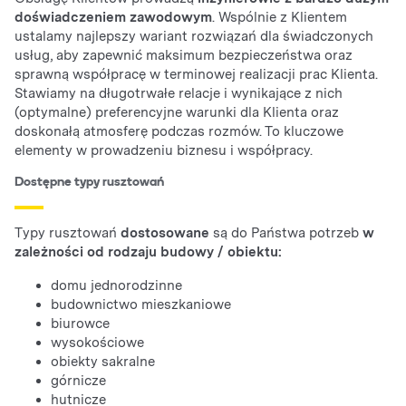
doświadczeniem zawodowym
. Wspólnie z Klientem
ustalamy najlepszy wariant rozwiązań dla świadczonych
usług, aby zapewnić maksimum bezpieczeństwa oraz
sprawną współpracę w terminowej realizacji prac Klienta.
Stawiamy na długotrwałe relacje i wynikające z nich
(optymalne) preferencyjne warunki dla Klienta oraz
doskonałą atmosferę podczas rozmów. To kluczowe
elementy w prowadzeniu biznesu i współpracy.
Dostępne typy rusztowań
Typy rusztowań
dostosowane
są do Państwa potrzeb
w
zależności od rodzaju budowy / obiektu:
domu jednorodzinne
budownictwo mieszkaniowe
biurowce
wysokościowe
obiekty sakralne
górnicze
hutnicze