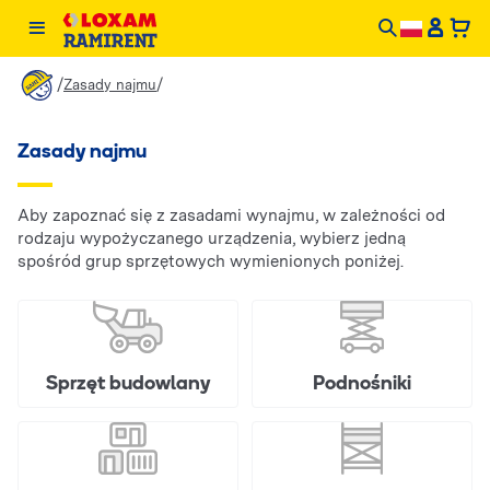
/
/
Zasady najmu
Zasady najmu
Aby zapoznać się z zasadami wynajmu, w zależności od
rodzaju wypożyczanego urządzenia, wybierz jedną
spośród grup sprzętowych wymienionych poniżej.
Sprzęt budowlany
Podnośniki