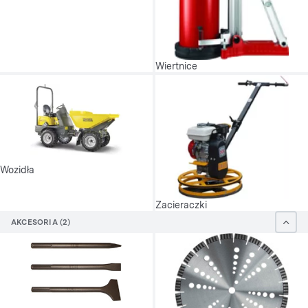
Wiertnice
Wozidła
Zacieraczki
AKCESORIA (2)