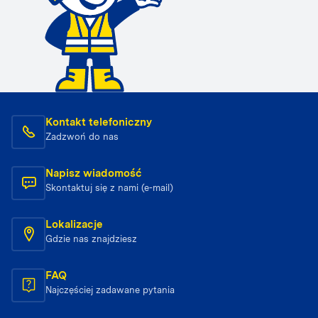
Kontakt telefoniczny
Zadzwoń do nas
Napisz wiadomość
Skontaktuj się z nami (e-mail)
Lokalizacje
Gdzie nas znajdziesz
FAQ
Najczęściej zadawane pytania