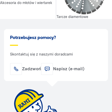
Akcesoria do młotów i wiertarek
Tarcze diamentowe
Potrzebujesz pomocy?
Skontaktuj się z naszymi doradcami
Zadzwoń
Napisz (e-mail)