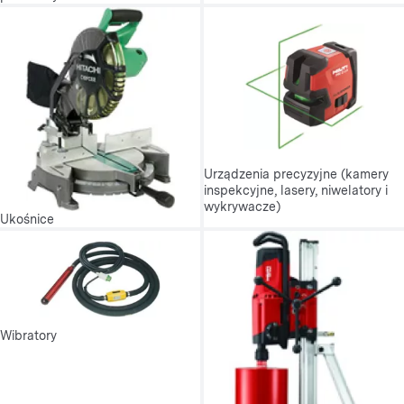
Urządzenia precyzyjne (kamery
inspekcyjne, lasery, niwelatory i
wykrywacze)
Ukośnice
Wibratory