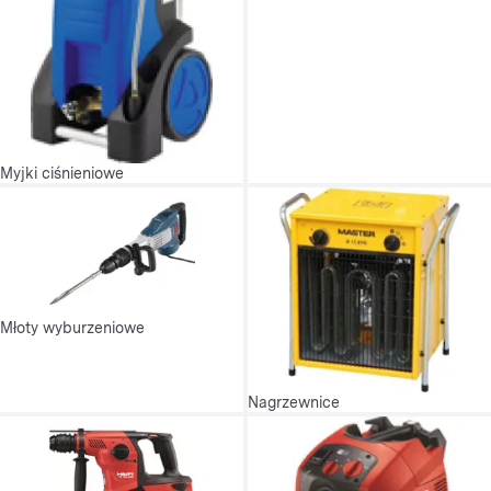
Myjki ciśnieniowe
Młoty wyburzeniowe
Nagrzewnice