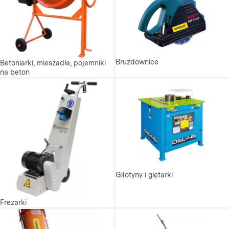
Bruzdownice
Betoniarki, mieszadła, pojemniki
na beton
Gilotyny i giętarki
Frezarki