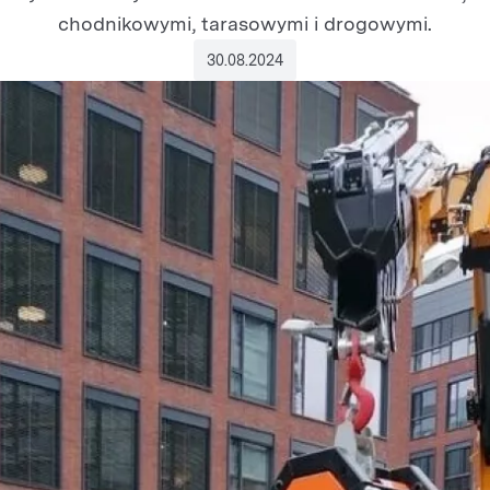
chodnikowymi, tarasowymi i drogowymi.
30.08.2024