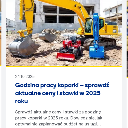
24.10.2025
Godzina pracy koparki – sprawdź
aktualne ceny i stawki w 2025
roku
Sprawdź aktualne ceny i stawki za godzinę
pracy koparki w 2025 roku. Dowiedz się, jak
optymalnie zaplanować budżet na usługi