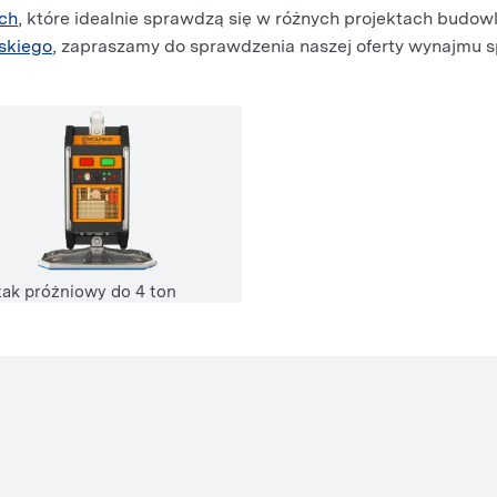
ch
, które idealnie sprawdzą się w różnych projektach budow
skiego
, zapraszamy do sprawdzenia naszej oferty wynajmu 
ak próżniowy do 4 ton