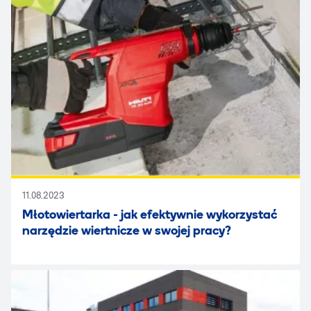
11.08.2023
Młotowiertarka - jak efektywnie wykorzystać
narzędzie wiertnicze w swojej pracy?