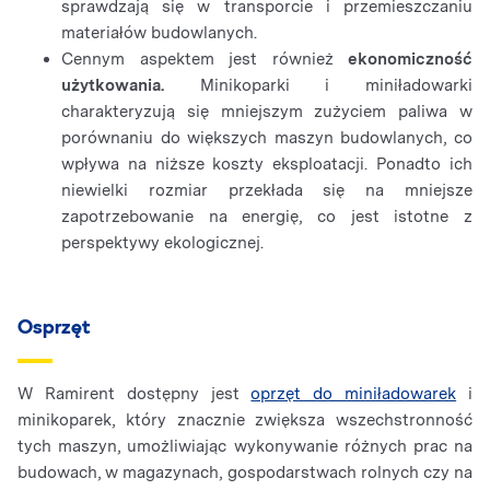
sprawdzają się w transporcie i przemieszczaniu
materiałów budowlanych.
Cennym aspektem jest również
ekonomiczność
użytkowania.
Minikoparki i miniładowarki
charakteryzują się mniejszym zużyciem paliwa w
porównaniu do większych maszyn budowlanych, co
wpływa na niższe koszty eksploatacji. Ponadto ich
niewielki rozmiar przekłada się na mniejsze
zapotrzebowanie na energię, co jest istotne z
perspektywy ekologicznej.
Osprzęt
W Ramirent dostępny jest
oprzęt do miniładowarek
i
minikoparek, który znacznie zwiększa wszechstronność
tych maszyn, umożliwiając wykonywanie różnych prac na
budowach, w magazynach, gospodarstwach rolnych czy na