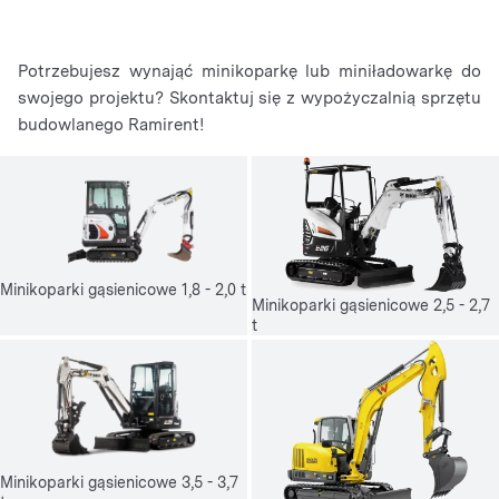
Potrzebujesz wynająć minikoparkę lub miniładowarkę do
swojego projektu? Skontaktuj się z wypożyczalnią sprzętu
budowlanego Ramirent!
Minikoparki gąsienicowe 1,8 - 2,0 t
Minikoparki gąsienicowe 2,5 - 2,7
t
Minikoparki gąsienicowe 3,5 - 3,7