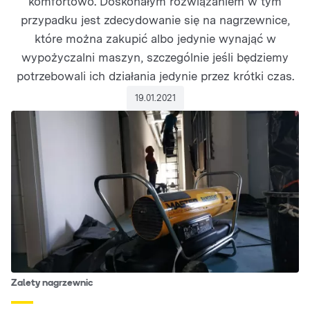
komfortowo. Doskonałym rozwiązaniem w tym
przypadku jest zdecydowanie się na nagrzewnice,
które można zakupić albo jedynie wynająć w
wypożyczalni maszyn, szczególnie jeśli będziemy
potrzebowali ich działania jedynie przez krótki czas.
19.01.2021
Zalety nagrzewnic