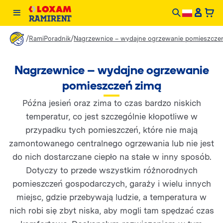
/
/
RamiPoradnik
Nagrzewnice – wydajne ogrzewanie pomieszcze
Nagrzewnice – wydajne ogrzewanie
pomieszczeń zimą
Późna jesień oraz zima to czas bardzo niskich
temperatur, co jest szczególnie kłopotliwe w
przypadku tych pomieszczeń, które nie mają
zamontowanego centralnego ogrzewania lub nie jest
do nich dostarczane ciepło na stałe w inny sposób.
Dotyczy to przede wszystkim różnorodnych
pomieszczeń gospodarczych, garaży i wielu innych
miejsc, gdzie przebywają ludzie, a temperatura w
nich robi się zbyt niska, aby mogli tam spędzać czas