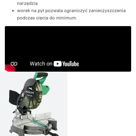
narzędzia
worek na pył pozwala ograniczyć zanieczyszczenia
podczas cięcia do minimum.