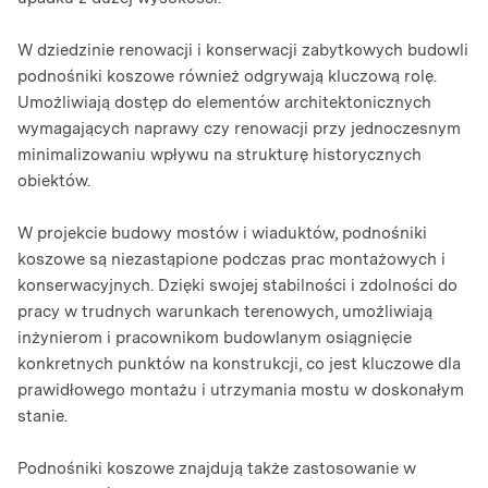
W dziedzinie renowacji i konserwacji zabytkowych budowli
podnośniki koszowe również odgrywają kluczową rolę.
Umożliwiają dostęp do elementów architektonicznych
wymagających naprawy czy renowacji przy jednoczesnym
minimalizowaniu wpływu na strukturę historycznych
obiektów.
W projekcie budowy mostów i wiaduktów, podnośniki
koszowe są niezastąpione podczas prac montażowych i
konserwacyjnych. Dzięki swojej stabilności i zdolności do
pracy w trudnych warunkach terenowych, umożliwiają
inżynierom i pracownikom budowlanym osiągnięcie
konkretnych punktów na konstrukcji, co jest kluczowe dla
prawidłowego montażu i utrzymania mostu w doskonałym
stanie.
Podnośniki koszowe znajdują także zastosowanie w