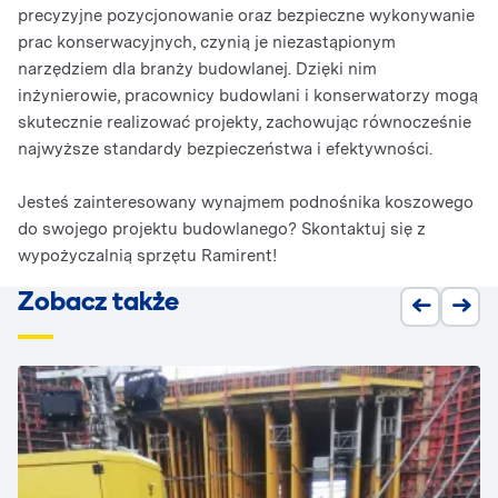
precyzyjne pozycjonowanie oraz bezpieczne wykonywanie
prac konserwacyjnych, czynią je niezastąpionym
narzędziem dla branży budowlanej. Dzięki nim
inżynierowie, pracownicy budowlani i konserwatorzy mogą
skutecznie realizować projekty, zachowując równocześnie
najwyższe standardy bezpieczeństwa i efektywności.
Jesteś zainteresowany wynajmem podnośnika koszowego
do swojego projektu budowlanego? Skontaktuj się z
wypożyczalnią sprzętu Ramirent!
Zobacz także