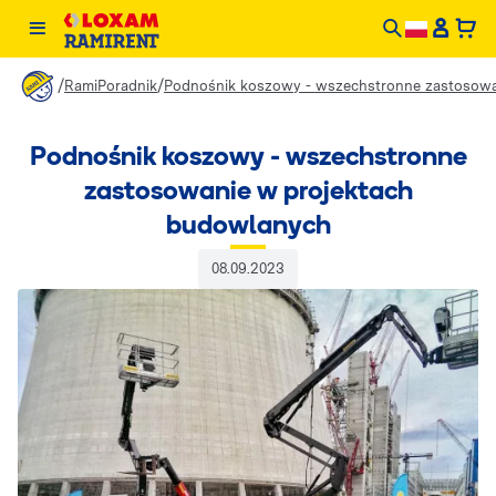
/
/
RamiPoradnik
Podnośnik koszowy - wszechstronne zastosowa
Podnośnik koszowy - wszechstronne
zastosowanie w projektach
budowlanych
08.09.2023