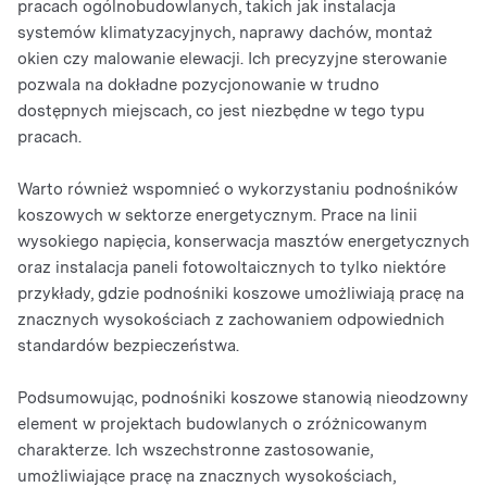
pracach ogólnobudowlanych, takich jak instalacja
systemów klimatyzacyjnych, naprawy dachów, montaż
okien czy malowanie elewacji. Ich precyzyjne sterowanie
pozwala na dokładne pozycjonowanie w trudno
dostępnych miejscach, co jest niezbędne w tego typu
pracach.
Warto również wspomnieć o wykorzystaniu podnośników
koszowych w sektorze energetycznym. Prace na linii
wysokiego napięcia, konserwacja masztów energetycznych
oraz instalacja paneli fotowoltaicznych to tylko niektóre
przykłady, gdzie podnośniki koszowe umożliwiają pracę na
znacznych wysokościach z zachowaniem odpowiednich
standardów bezpieczeństwa.
Podsumowując, podnośniki koszowe stanowią nieodzowny
element w projektach budowlanych o zróżnicowanym
charakterze. Ich wszechstronne zastosowanie,
umożliwiające pracę na znacznych wysokościach,