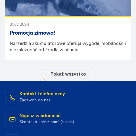
01.02.2024
Promocja zimowa!
Narzędzia akumulatorowe oferują wygodę, mobilność i
niezależność od źródła zasilania.
Pokaż wszystko
Kontakt telefoniczny
Zadzwoń do nas
Napisz wiadomość
Skontaktuj się z nami (e-mail)