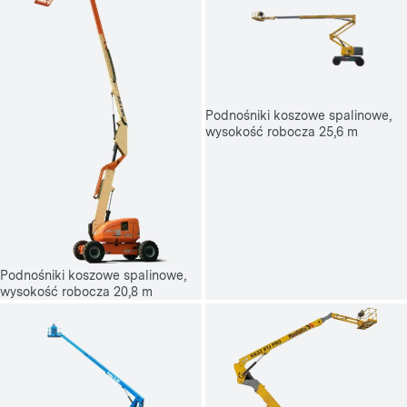
Podnośniki koszowe spalinowe,
wysokość robocza 25,6 m
Podnośniki koszowe spalinowe,
wysokość robocza 20,8 m