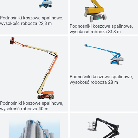
Podnośniki koszowe spalinowe,
wysokość robocza 22,3 m
Podnośniki koszowe spalinowe,
wysokość robocza 31,8 m
Podnośniki koszowe spalinowe,
wysokość robocza 28 m
Podnośniki koszowe spalinowe,
wysokość robocza 40 m