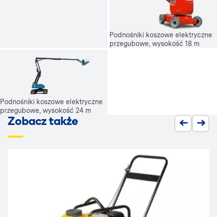
Podnośniki koszowe elektryczne
przegubowe, wysokość 18 m
Podnośniki koszowe elektryczne
przegubowe, wysokość 24 m
Zobacz także