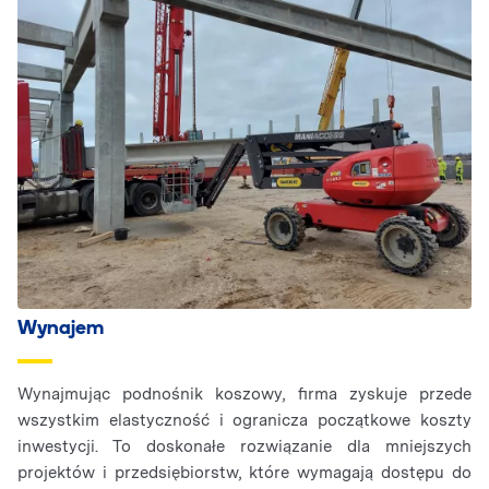
Wynajem
Wynajmując podnośnik koszowy, firma zyskuje przede
wszystkim elastyczność i ogranicza początkowe koszty
inwestycji. To doskonałe rozwiązanie dla mniejszych
projektów i przedsiębiorstw, które wymagają dostępu do