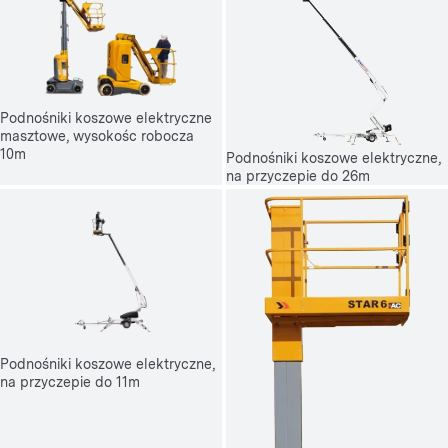
Podnośniki koszowe elektryczne
masztowe, wysokośc robocza
10m
Podnośniki koszowe elektryczne,
na przyczepie do 26m
Podnośniki koszowe elektryczne,
na przyczepie do 11m