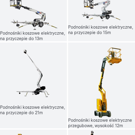
Podnośniki koszowe elektryczne,
na przyczepie do 15m
Podnośniki koszowe elektryczne,
na przyczepie do 13m
Podnośniki koszowe elektryczne,
na przyczepie do 21m
Podnośniki koszowe elektryczne
przegubowe, wysokość 12m