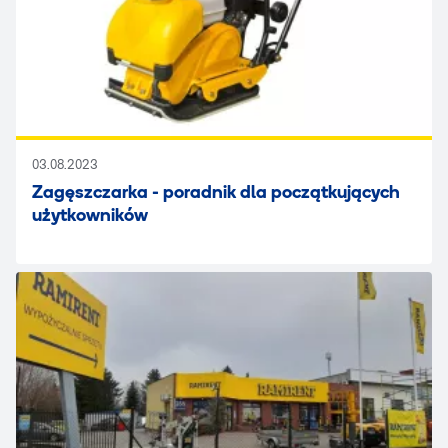
03.08.2023
Zagęszczarka - poradnik dla początkujących
użytkowników