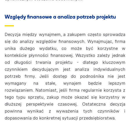
Względy finansowe a analiza potrzeb projektu
Decyzja między wynajmem, a zakupem często sprowadza
się do analizy względów finansowych. Wynajmując, firma
unika dużego wydatku, co może być korzystne w
kontekście płynności finansowej. Wszystko zależy jednak
od długości trwania projektu - dlatego kluczowym
czynnikiem decydującym jest analiza indywidualnych
potrzeb firmy. Jeśli dostęp do podnośnika nie jest
wymagany na stałe, wynajem będzie lepszym
rozwiązaniem. Natomiast, jeśli firma regularnie korzysta z
tego typu sprzętu, zakup może okazać się korzystny w
dłuższej perspektywie czasowej. Ostateczna decyzja
powinna wynikać z wyważenia tych czynników i
dopasowania do konkretnej sytuacji przedsiębiorstwa.