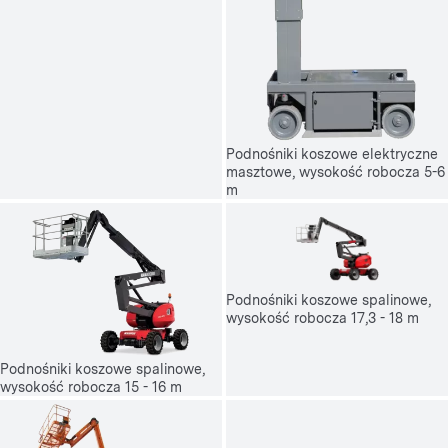
Podnośniki koszowe elektryczne
masztowe, wysokość robocza 5-6
m
Podnośniki koszowe spalinowe,
wysokość robocza 17,3 - 18 m
Podnośniki koszowe spalinowe,
wysokość robocza 15 - 16 m