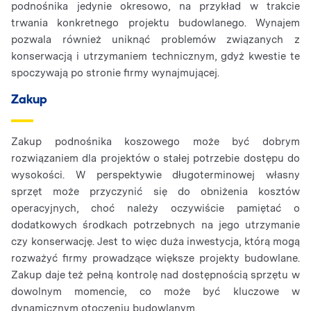
podnośnika jedynie okresowo, na przykład w trakcie
trwania konkretnego projektu budowlanego. Wynajem
pozwala również uniknąć problemów związanych z
konserwacją i utrzymaniem technicznym, gdyż kwestie te
spoczywają po stronie firmy wynajmującej.
Zakup
Zakup podnośnika koszowego może być dobrym
rozwiązaniem dla projektów o stałej potrzebie dostępu do
wysokości. W perspektywie długoterminowej własny
sprzęt może przyczynić się do obniżenia kosztów
operacyjnych, choć należy oczywiście pamiętać o
dodatkowych środkach potrzebnych na jego utrzymanie
czy konserwację. Jest to więc duża inwestycja, którą mogą
rozważyć firmy prowadzące większe projekty budowlane.
Zakup daje też pełną kontrolę nad dostępnością sprzętu w
dowolnym momencie, co może być kluczowe w
dynamicznym otoczeniu budowlanym.