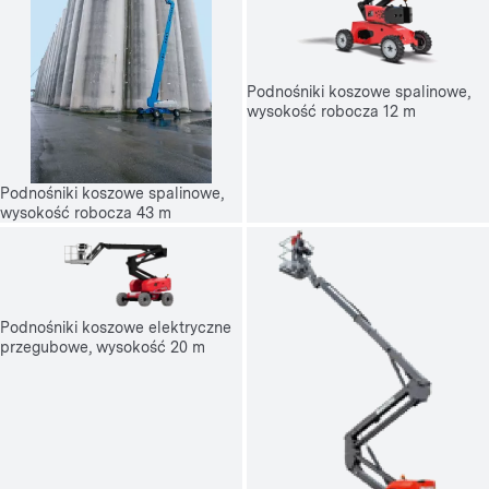
Podnośniki koszowe spalinowe,
wysokość robocza 12 m
Podnośniki koszowe spalinowe,
wysokość robocza 43 m
Podnośniki koszowe elektryczne
przegubowe, wysokość 20 m