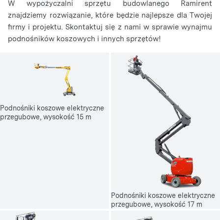
W wypożyczalni sprzętu budowlanego Ramirent
znajdziemy rozwiązanie, które będzie najlepsze dla Twojej
firmy i projektu. Skontaktuj się z nami w sprawie wynajmu
podnośników koszowych i innych sprzętów!
Podnośniki koszowe elektryczne
przegubowe, wysokość 15 m
Podnośniki koszowe elektryczne
przegubowe, wysokość 17 m