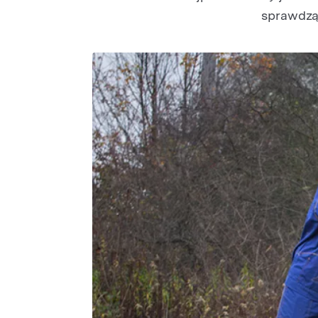
sprawdzą