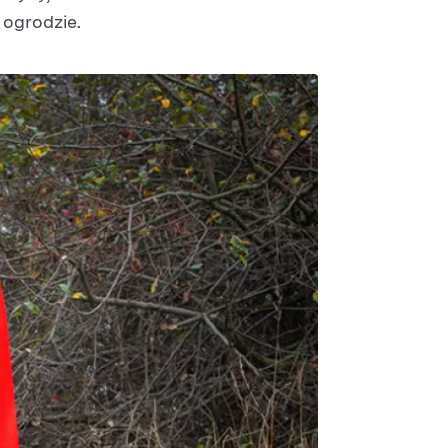
ogrodzie.