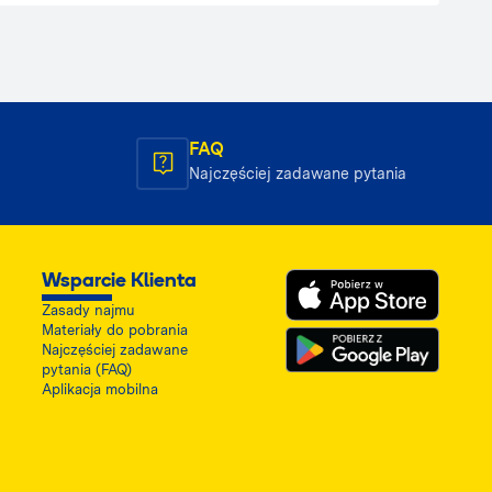
FAQ
Najczęściej zadawane pytania
Wsparcie Klienta
Zasady najmu
Materiały do pobrania
Najczęściej zadawane
pytania (FAQ)
Aplikacja mobilna