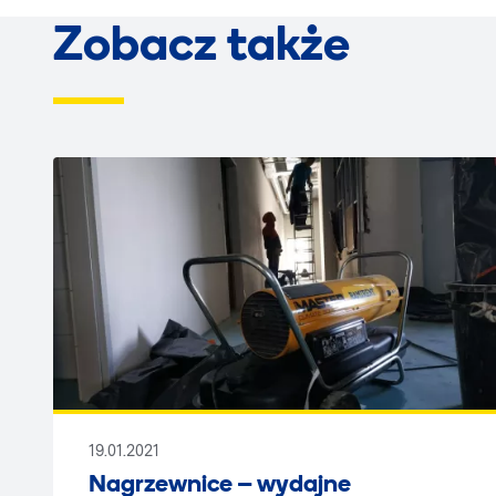
Zobacz także
19.01.2021
Nagrzewnice – wydajne