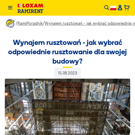
/
/
RamiPoradnik
Wynajem rusztowań - jak wybrać odpowiednie r
Wynajem rusztowań - jak wybrać
odpowiednie rusztowanie dla swojej
budowy?
15.08.2023