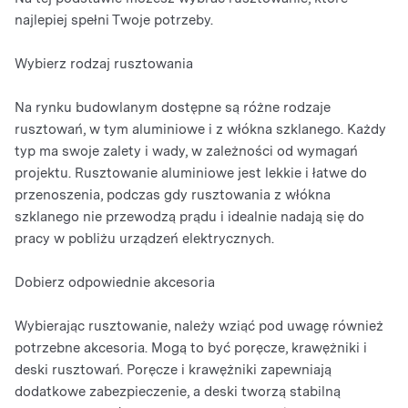
najlepiej spełni Twoje potrzeby.
Wybierz rodzaj rusztowania
Na rynku budowlanym dostępne są różne rodzaje
rusztowań, w tym aluminiowe i z włókna szklanego. Każdy
typ ma swoje zalety i wady, w zależności od wymagań
projektu. Rusztowanie aluminiowe jest lekkie i łatwe do
przenoszenia, podczas gdy rusztowania z włókna
szklanego nie przewodzą prądu i idealnie nadają się do
pracy w pobliżu urządzeń elektrycznych.
Dobierz odpowiednie akcesoria
Wybierając rusztowanie, należy wziąć pod uwagę również
potrzebne akcesoria. Mogą to być poręcze, krawężniki i
deski rusztowań. Poręcze i krawężniki zapewniają
dodatkowe zabezpieczenie, a deski tworzą stabilną