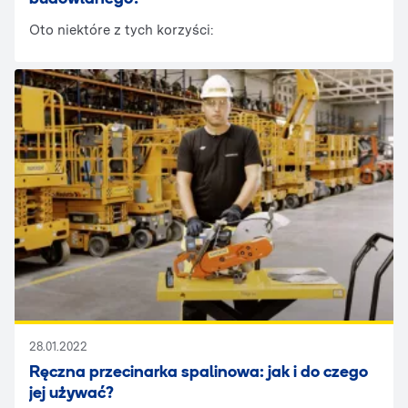
Oto niektóre z tych korzyści:
28.01.2022
Ręczna przecinarka spalinowa: jak i do czego
jej używać?