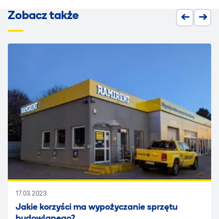
Zobacz także
17.03.2023
Jakie korzyści ma wypożyczanie sprzętu
budowlanego?