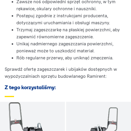
Zawsze noś odpowiedni sprzęt ochronny, w tym
rękawice, okulary ochronne i nauszniki.
Postępuj zgodnie z instrukcjami producenta,
dotyczącymi uruchamiania i obsługi maszyny.
Trzymaj zagęszczarkę na płaskiej powierzchni, aby
zapewnić równomierne zagęszczenie.
Unikaj nadmiernego zagęszczania powierzchni,
ponieważ może to uszkodzić materiał.
Rób regularne przerwy, aby uniknąć zmęczenia.
Sprawdź ofertę zagęszczarek i ubijaków dostępnych w
wypożyczalniach sprzętu budowlanego Ramirent:
Z tego korzystaliśmy: