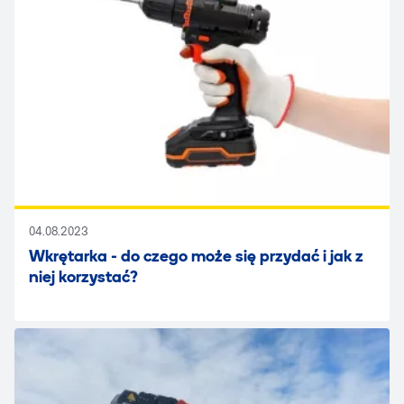
04.08.2023
Wkrętarka - do czego może się przydać i jak z
niej korzystać?