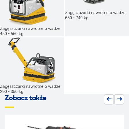
Zagęszczarki nawrotne o wadze
650 - 740 kg
Zagęszczarki nawrotne o wadze
450 - 550 kg
Zagęszczarki nawrotne o wadze
290 - 350 kg
Zobacz także