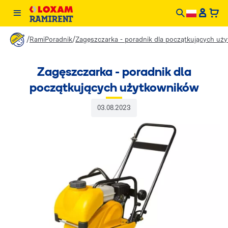
/
/
RamiPoradnik
Zagęszczarka - poradnik dla początkujących u
Zagęszczarka - poradnik dla
początkujących użytkowników
03.08.2023