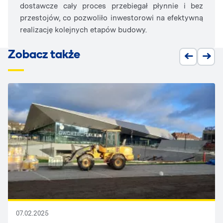
dostawcze cały proces przebiegał płynnie i bez
przestojów, co pozwoliło inwestorowi na efektywną
realizację kolejnych etapów budowy.
Zobacz także
07.02.2025