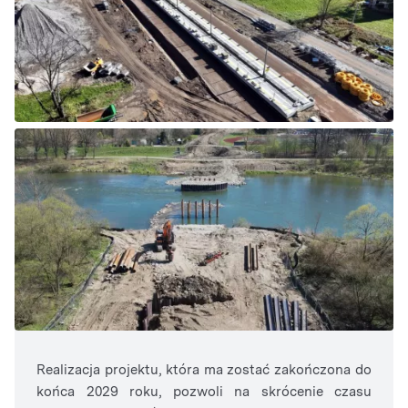
Realizacja projektu, która ma zostać zakończona do
końca 2029 roku, pozwoli na skrócenie czasu