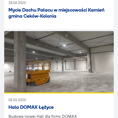
28.04.2025
Mycie Dachu Pałacu w miejscowości Kamień
gmina Ceków-Kolonia
03.03.2025
Hala DOMAX Łężyce
Budowa nowej Hali dla firmy DOMAX