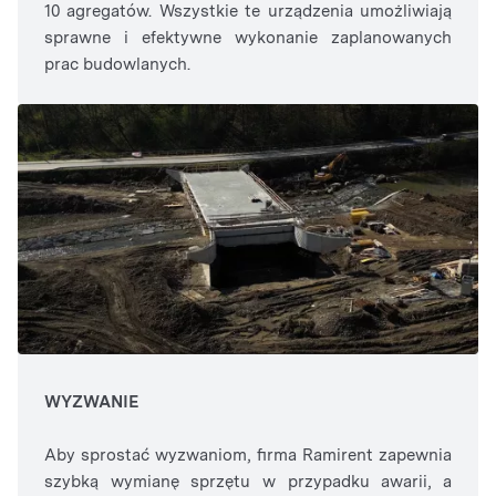
10 agregatów. Wszystkie te urządzenia umożliwiają
sprawne i efektywne wykonanie zaplanowanych
prac budowlanych.
WYZWANIE
Aby sprostać wyzwaniom, firma Ramirent zapewnia
szybką wymianę sprzętu w przypadku awarii, a