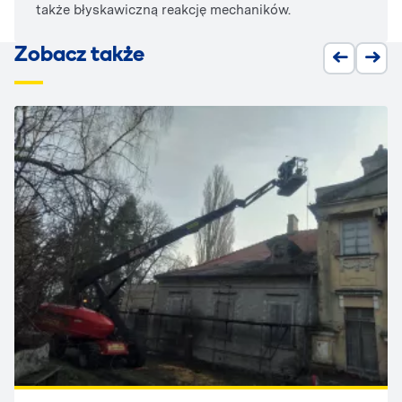
także błyskawiczną reakcję mechaników.
Zobacz także