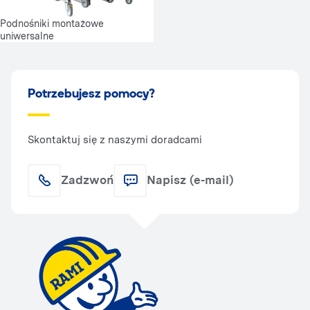
Podnośniki montażowe
uniwersalne
Potrzebujesz pomocy?
Skontaktuj się z naszymi doradcami
Zadzwoń
Napisz (e-mail)