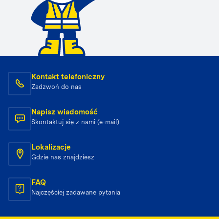
Kontakt telefoniczny
Zadzwoń do nas
Napisz wiadomość
Skontaktuj się z nami (e-mail)
Lokalizacje
Gdzie nas znajdziesz
FAQ
Najczęściej zadawane pytania