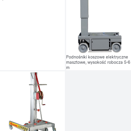
Podnośniki koszowe elektryczne
masztowe, wysokość robocza 5-6
m