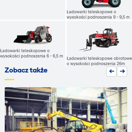
Ładowarki teleskopowe o
wysokości podnoszenia 9 - 9,5 m
Ładowarki teleskopowe o
wysokości podnoszenia 6 - 6,5 m
Ładowarki teleskopowe obrotowe
o wysokości podnoszenia 26m
Zobacz także