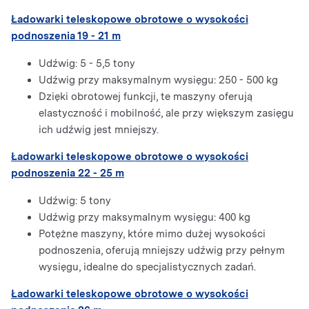
Ładowarki teleskopowe obrotowe o wysokości
podnoszenia 19 - 21 m
Udźwig: 5 - 5,5 tony
Udźwig przy maksymalnym wysięgu: 250 - 500 kg
Dzięki obrotowej funkcji, te maszyny oferują
elastyczność i mobilność, ale przy większym zasięgu
ich udźwig jest mniejszy.
Ładowarki teleskopowe obrotowe o wysokości
podnoszenia 22 - 25 m
Udźwig: 5 tony
Udźwig przy maksymalnym wysięgu: 400 kg
Potężne maszyny, które mimo dużej wysokości
podnoszenia, oferują mniejszy udźwig przy pełnym
wysięgu, idealne do specjalistycznych zadań.
Ładowarki teleskopowe obrotowe o wysokości