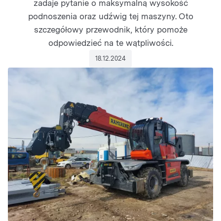
zadaje pytanie o maksymalną wysokość
podnoszenia oraz udźwig tej maszyny. Oto
szczegółowy przewodnik, który pomoże
odpowiedzieć na te wątpliwości.
18.12.2024