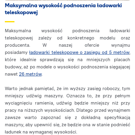
Maksymalna wysokość podnoszenia ładowarki
teleskopowej
Maksymalna wysokość podnoszenia ładowarki
teleskopowej zależy od konkretnego modelu oraz
producenta. W naszej ofercie wynajmu
posiadamy
ładowarki teleskopowe o zasięgu od 5 metrów
,
które idealnie sprawdzają się na mniejszych placach
budowy, aż po modele o wysokości podnoszenia sięgającej
nawet
26 metrów
.
Warto jednak pamiętać, że im wyższy zasięg roboczy, tym
mniejszy udźwig maszyny. Oznacza to, że przy pełnym
wyciągnięciu ramienia, udźwig będzie mniejszy niż przy
pracy na niższych wysokościach. Dlatego przed wynajmem
zawsze warto zapoznać się z dokładną specyfikacją
maszyny, aby upewnić się, że będzie ona w stanie podnieść
ładunek na wymaganej wysokości.