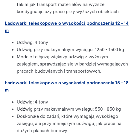
takim jak transport materiałów na wyższe
kondygnacje czy prace przy wyższych obiektach.
Ładowarki teleskopowe o wysokości podnoszenia 12 - 14
m
Udźwig: 4 tony
Udźwig przy maksymalnym wysięgu: 1250 - 1500 kg
Modele te łączą większy udźwig z wyższym
zasięgiem, sprawdzając się w bardziej wymagających
pracach budowlanych i transportowych.
Ładowarki teleskopowe o wysokości podnoszenia 15 - 18
m
Udźwig: 4 tony
Udźwig przy maksymalnym wysięgu: 550 - 850 kg
Doskonałe do zadań, które wymagają wysokiego
zasięgu, ale przy mniejszym udźwigu, jak prace na
dużych placach budowy.