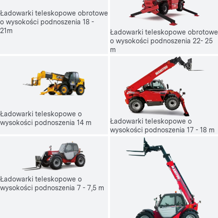
Ładowarki teleskopowe obrotowe
o wysokości podnoszenia 18 -
21m
Ładowarki teleskopowe obrotowe
o wysokości podnoszenia 22- 25
m
Ładowarki teleskopowe o
Ładowarki teleskopowe o
wysokości podnoszenia 14 m
wysokości podnoszenia 17 - 18 m
Ładowarki teleskopowe o
wysokości podnoszenia 7 - 7,5 m