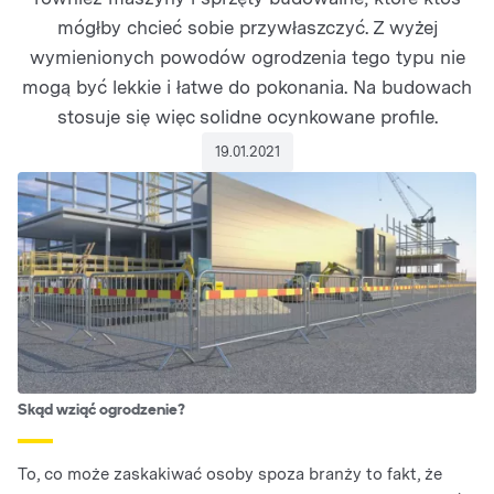
mógłby chcieć sobie przywłaszczyć. Z wyżej
wymienionych powodów ogrodzenia tego typu nie
mogą być lekkie i łatwe do pokonania. Na budowach
stosuje się więc solidne ocynkowane profile.
19.01.2021
Skąd wziąć ogrodzenie?
To, co może zaskakiwać osoby spoza branży to fakt, że