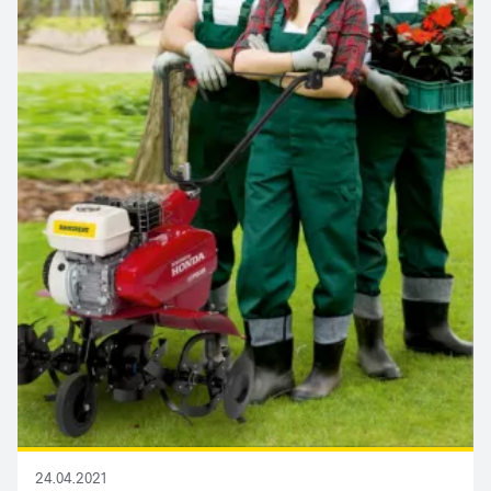
24.04.2021