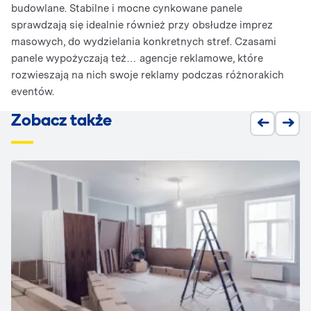
budowlane. Stabilne i mocne cynkowane panele
sprawdzają się idealnie również przy obsłudze imprez
masowych, do wydzielania konkretnych stref. Czasami
panele wypożyczają też… agencje reklamowe, które
rozwieszają na nich swoje reklamy podczas różnorakich
eventów.
Zobacz także