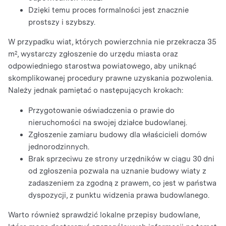
Dzięki temu proces formalności jest znacznie
prostszy i szybszy.
W przypadku wiat, których powierzchnia nie przekracza 35
m², wystarczy zgłoszenie do urzędu miasta oraz
odpowiedniego starostwa powiatowego, aby uniknąć
skomplikowanej procedury prawne uzyskania pozwolenia.
Należy jednak pamiętać o następujących krokach:
Przygotowanie oświadczenia o prawie do
nieruchomości na swojej działce budowlanej.
Zgłoszenie zamiaru budowy dla właścicieli domów
jednorodzinnych.
Brak sprzeciwu ze strony urzędników w ciągu 30 dni
od zgłoszenia pozwala na uznanie budowy wiaty z
zadaszeniem za zgodną z prawem, co jest w państwa
dyspozycji, z punktu widzenia prawa budowlanego.
Warto również sprawdzić lokalne przepisy budowlane,