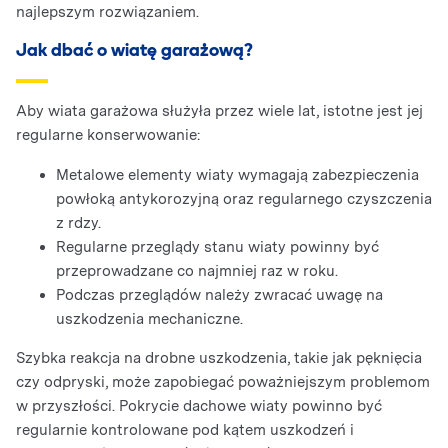
najlepszym rozwiązaniem.
Jak dbać o wiatę garażową?
Aby wiata garażowa służyła przez wiele lat, istotne jest jej
regularne konserwowanie:
Metalowe elementy wiaty wymagają zabezpieczenia
powłoką antykorozyjną oraz regularnego czyszczenia
z rdzy.
Regularne przeglądy stanu wiaty powinny być
przeprowadzane co najmniej raz w roku.
Podczas przeglądów należy zwracać uwagę na
uszkodzenia mechaniczne.
Szybka reakcja na drobne uszkodzenia, takie jak pęknięcia
czy odpryski, może zapobiegać poważniejszym problemom
w przyszłości. Pokrycie dachowe wiaty powinno być
regularnie kontrolowane pod kątem uszkodzeń i