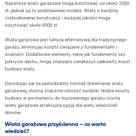
Najtańsze wiaty garażowe mogą kosztować od około 2000
zł, jednak są to podstawowe modele. Wiaty o bardziej
rozbudowanej konstrukcji i wyższej jakości mogą
kosztować około 8000 zł.
Wiata garażowa jest tańszą alternatywą dla tradycyjnego
garażu, eliminując koszty związane z fundamentami i
ścianami. Dodatkowe elementy, takie jak fundamenty czy
pokrycie dachu, mogą znacząco zwiększyć całkowity koszt
budowy wiaty.
Decydując się na samodzielny montaż drewnianej wiaty
garażowej, można znacznie obniżyć wydatki. Niskie koszty
budowy w porównaniu do murowanego garażu czynią
wiaty garażowe atrakcyjną opcją dla wielu właścicieli
domów.
Wiata garażowa przyścienna – co warto
wiedzieć?