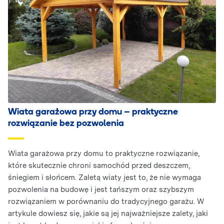
Wiata garażowa przy domu – praktyczne
rozwiązanie bez pozwolenia
Wiata garażowa przy domu to praktyczne rozwiązanie,
które skutecznie chroni samochód przed deszczem,
śniegiem i słońcem. Zaletą wiaty jest to, że nie wymaga
pozwolenia na budowę i jest tańszym oraz szybszym
rozwiązaniem w porównaniu do tradycyjnego garażu. W
artykule dowiesz się, jakie są jej najważniejsze zalety, jaki