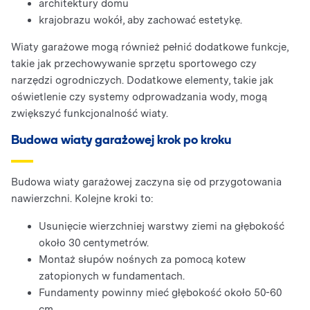
architektury domu
krajobrazu wokół, aby zachować estetykę.
Wiaty garażowe mogą również pełnić dodatkowe funkcje,
takie jak przechowywanie sprzętu sportowego czy
narzędzi ogrodniczych. Dodatkowe elementy, takie jak
oświetlenie czy systemy odprowadzania wody, mogą
zwiększyć funkcjonalność wiaty.
Budowa wiaty garażowej krok po kroku
Budowa wiaty garażowej zaczyna się od przygotowania
nawierzchni. Kolejne kroki to:
Usunięcie wierzchniej warstwy ziemi na głębokość
około 30 centymetrów.
Montaż słupów nośnych za pomocą kotew
zatopionych w fundamentach.
Fundamenty powinny mieć głębokość około 50-60
cm.