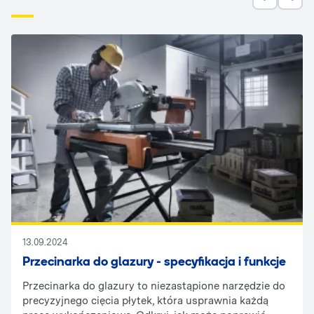
13.09.2024
Przecinarka do glazury - specyfikacja i funkcje
Przecinarka do glazury to niezastąpione narzędzie do
precyzyjnego cięcia płytek, która usprawnia każdą