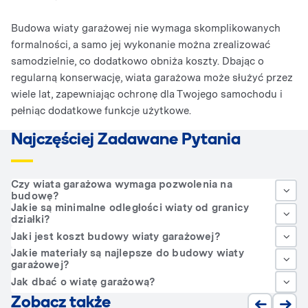
Budowa wiaty garażowej nie wymaga skomplikowanych
formalności, a samo jej wykonanie można zrealizować
samodzielnie, co dodatkowo obniża koszty. Dbając o
regularną konserwację, wiata garażowa może służyć przez
wiele lat, zapewniając ochronę dla Twojego samochodu i
pełniąc dodatkowe funkcje użytkowe.
Najczęściej Zadawane Pytania
Czy wiata garażowa wymaga pozwolenia na
budowę?
Jakie są minimalne odległości wiaty od granicy
działki?
Jaki jest koszt budowy wiaty garażowej?
Jakie materiały są najlepsze do budowy wiaty
garażowej?
Jak dbać o wiatę garażową?
Zobacz także