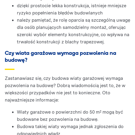
dzięki prostocie lekka konstrukcja, istnieje mniejsze
ryzyko popełnienia błędów budowlanych
należy pamiętać, że rolę oparcia są szczególną uwagę
dla osób planujących samodzielny montaż, oferując
szeroki wybór elementy konstrukcyjne, co wpływa na
trwałość konstrukcji z blachy trapezowej.
Czy wiata garażowa wymaga pozwolenia na
budowę?
Zastanawiasz się, czy budowa wiaty garażowej wymaga
pozwolenia na budowę? Dobrą wiadomością jest to, że w
większości przypadków nie jest to konieczne. Oto
najważniejsze informacje:
Wiaty garażowe o powierzchni do 50 m² mogą być
budowane bez pozwolenia na budowę.
Budowa takiej wiaty wymaga jednak zgłoszenia do
odpowiednich władz.