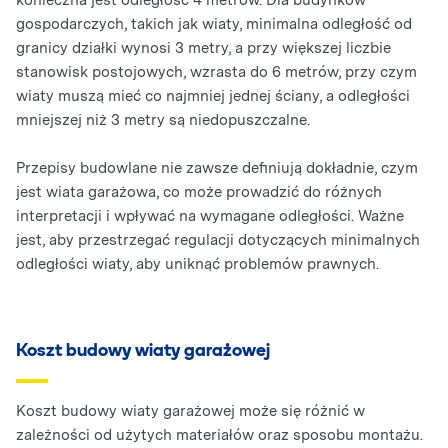
konieczna jest odległość 4 metrów. Dla budynków
gospodarczych, takich jak wiaty, minimalna odległość od
granicy działki wynosi 3 metry, a przy większej liczbie
stanowisk postojowych, wzrasta do 6 metrów, przy czym
wiaty muszą mieć co najmniej jednej ściany, a odległości
mniejszej niż 3 metry są niedopuszczalne.
Przepisy budowlane nie zawsze definiują dokładnie, czym
jest wiata garażowa, co może prowadzić do różnych
interpretacji i wpływać na wymagane odległości. Ważne
jest, aby przestrzegać regulacji dotyczących minimalnych
odległości wiaty, aby uniknąć problemów prawnych.
Koszt budowy wiaty garażowej
Koszt budowy wiaty garażowej może się różnić w
zależności od użytych materiałów oraz sposobu montażu.