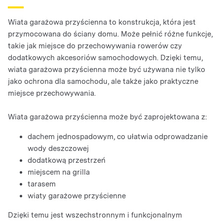
Wiata garażowa przyścienna to konstrukcja, która jest
przymocowana do ściany domu. Może pełnić różne funkcje,
takie jak miejsce do przechowywania rowerów czy
dodatkowych akcesoriów samochodowych. Dzięki temu,
wiata garażowa przyścienna może być używana nie tylko
jako ochrona dla samochodu, ale także jako praktyczne
miejsce przechowywania.
Wiata garażowa przyścienna może być zaprojektowana z:
dachem jednospadowym, co ułatwia odprowadzanie
wody deszczowej
dodatkową przestrzeń
miejscem na grilla
tarasem
wiaty garażowe przyścienne
Dzięki temu jest wszechstronnym i funkcjonalnym