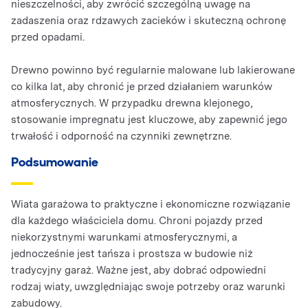
nieszczelności, aby zwrócić szczególną uwagę na
zadaszenia oraz rdzawych zacieków i skuteczną ochronę
przed opadami.
Drewno powinno być regularnie malowane lub lakierowane
co kilka lat, aby chronić je przed działaniem warunków
atmosferycznych. W przypadku drewna klejonego,
stosowanie impregnatu jest kluczowe, aby zapewnić jego
trwałość i odporność na czynniki zewnętrzne.
Podsumowanie
Wiata garażowa to praktyczne i ekonomiczne rozwiązanie
dla każdego właściciela domu. Chroni pojazdy przed
niekorzystnymi warunkami atmosferycznymi, a
jednocześnie jest tańsza i prostsza w budowie niż
tradycyjny garaż. Ważne jest, aby dobrać odpowiedni
rodzaj wiaty, uwzględniając swoje potrzeby oraz warunki
zabudowy.