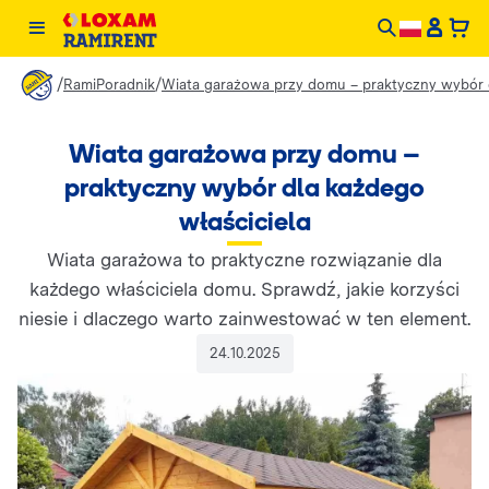
/
/
RamiPoradnik
Wiata garażowa przy domu – praktyczny wybór d
Wiata garażowa przy domu –
praktyczny wybór dla każdego
właściciela
Wiata garażowa to praktyczne rozwiązanie dla
każdego właściciela domu. Sprawdź, jakie korzyści
niesie i dlaczego warto zainwestować w ten element.
24.10.2025