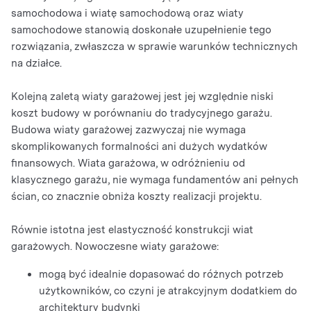
samochodowa i wiatę samochodową oraz wiaty
samochodowe stanowią doskonałe uzupełnienie tego
rozwiązania, zwłaszcza w sprawie warunków technicznych
na działce.
Kolejną zaletą wiaty garażowej jest jej względnie niski
koszt budowy w porównaniu do tradycyjnego garażu.
Budowa wiaty garażowej zazwyczaj nie wymaga
skomplikowanych formalności ani dużych wydatków
finansowych. Wiata garażowa, w odróżnieniu od
klasycznego garażu, nie wymaga fundamentów ani pełnych
ścian, co znacznie obniża koszty realizacji projektu.
Równie istotna jest elastyczność konstrukcji wiat
garażowych. Nowoczesne wiaty garażowe:
mogą być idealnie dopasować do różnych potrzeb
użytkowników, co czyni je atrakcyjnym dodatkiem do
architektury budynki