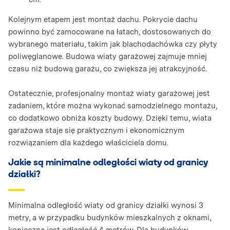
Kolejnym etapem jest montaż dachu. Pokrycie dachu
powinno być zamocowane na łatach, dostosowanych do
wybranego materiału, takim jak blachodachówka czy płyty
poliwęglanowe. Budowa wiaty garażowej zajmuje mniej
czasu niż budową garażu, co zwiększa jej atrakcyjność.
Ostatecznie, profesjonalny montaż wiaty garażowej jest
zadaniem, które można wykonać samodzielnego montażu,
co dodatkowo obniża koszty budowy. Dzięki temu, wiata
garażowa staje się praktycznym i ekonomicznym
rozwiązaniem dla każdego właściciela domu.
Jakie są minimalne odległości wiaty od granicy
działki?
Minimalna odległość wiaty od granicy działki wynosi 3
metry, a w przypadku budynków mieszkalnych z oknami,