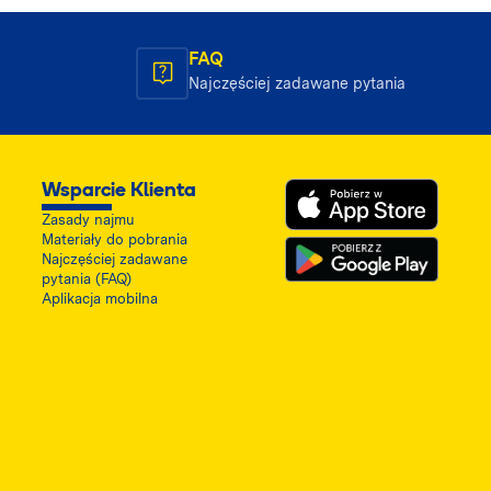
FAQ
Najczęściej zadawane pytania
Wsparcie Klienta
Zasady najmu
Materiały do pobrania
Najczęściej zadawane
pytania (FAQ)
Aplikacja mobilna