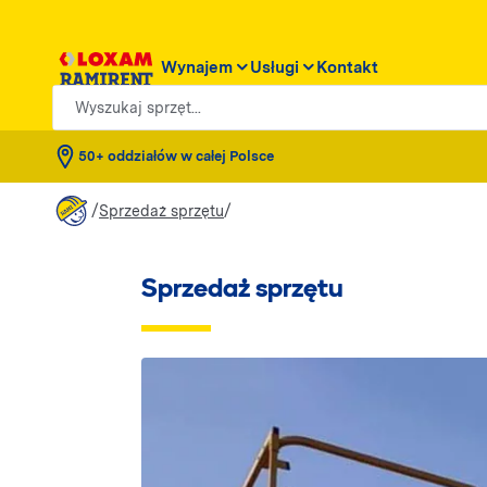
Wynajem
Usługi
Kontakt
Wyszukaj sprzęt...
50+ oddziałów w całej Polsce
/
/
Sprzedaż sprzętu
Sprzedaż sprzętu