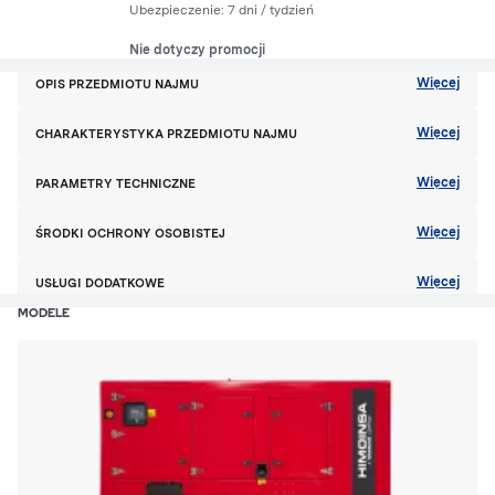
Ubezpieczenie:
7 dni
/ tydzień
Nie dotyczy promocji
Więcej
OPIS PRZEDMIOTU NAJMU
Więcej
CHARAKTERYSTYKA PRZEDMIOTU NAJMU
Więcej
PARAMETRY TECHNICZNE
Więcej
ŚRODKI OCHRONY OSOBISTEJ
Więcej
USŁUGI DODATKOWE
MODELE