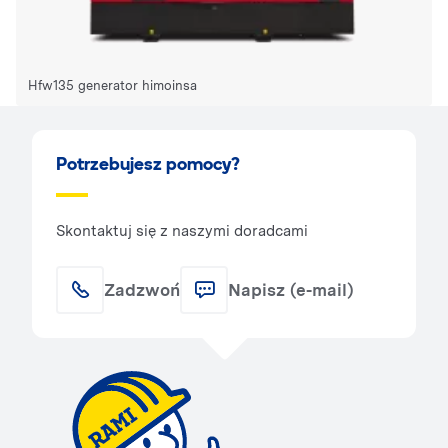
Hfw135 generator himoinsa
Potrzebujesz pomocy?
Skontaktuj się z naszymi doradcami
Zadzwoń
Napisz (e-mail)