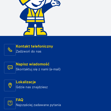
Kontakt telefoniczny
Zadzwoń do nas
Napisz wiadomość
Skontaktuj się z nami (e-mail)
Lokalizacje
Gdzie nas znajdziesz
FAQ
Najczęściej zadawane pytania