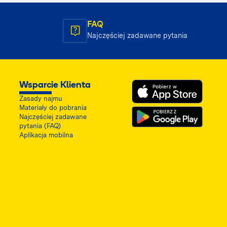
FAQ
Najczęściej zadawane pytania
Wsparcie Klienta
Zasady najmu
Materiały do pobrania
Najczęściej zadawane
pytania (FAQ)
Aplikacja mobilna