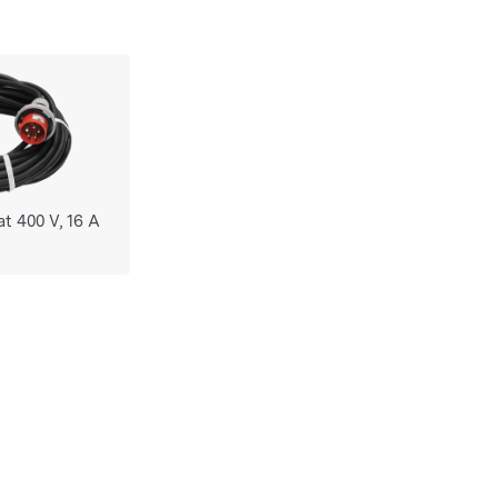
t 400 V, 16 A