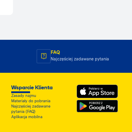
FAQ
Najczęściej zadawane pytania
Wsparcie Klienta
Zasady najmu
Materiały do pobrania
Najczęściej zadawane
pytania (FAQ)
Aplikacja mobilna