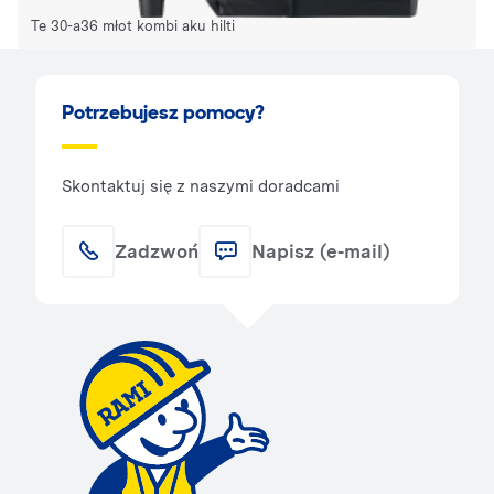
Te 30-a36 młot kombi aku hilti
Potrzebujesz pomocy?
Skontaktuj się z naszymi doradcami
Zadzwoń
Napisz (e-mail)