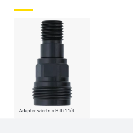
Adapter wiertnic Hilti 1 1/4