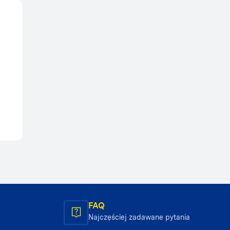
FAQ
Najczęściej zadawane pytania