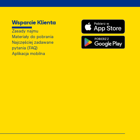
Wsparcie Klienta
Zasady najmu
Materiały do pobrania
Najczęściej zadawane
pytania (FAQ)
Aplikacja mobilna