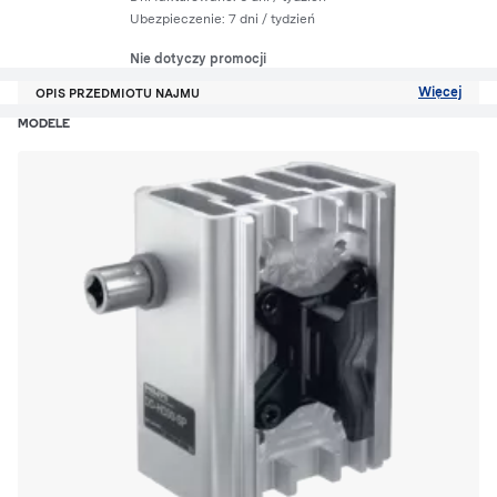
Ubezpieczenie:
7 dni
/ tydzień
Nie dotyczy promocji
Więcej
OPIS PRZEDMIOTU NAJMU
MODELE