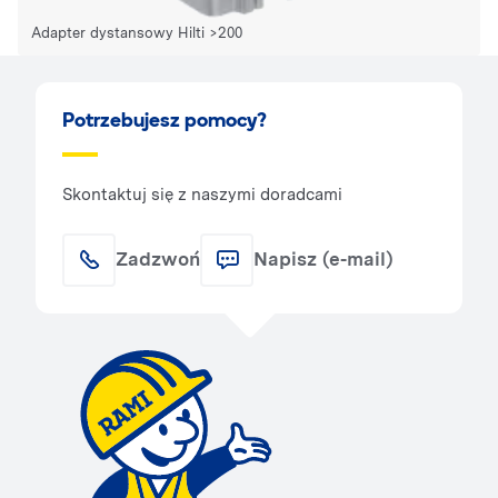
Adapter dystansowy Hilti >200
Potrzebujesz pomocy?
Skontaktuj się z naszymi doradcami
Zadzwoń
Napisz (e-mail)