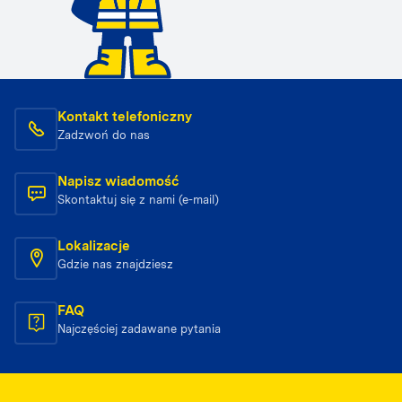
Kontakt telefoniczny
Zadzwoń do nas
Napisz wiadomość
Skontaktuj się z nami (e-mail)
Lokalizacje
Gdzie nas znajdziesz
FAQ
Najczęściej zadawane pytania