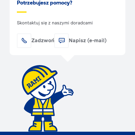
Potrzebujesz pomocy?
Skontaktuj się z naszymi doradcami
Zadzwoń
Napisz (e-mail)