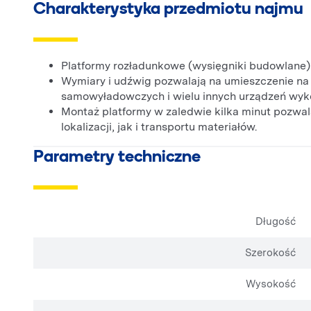
Charakterystyka przedmiotu najmu
Platformy rozładunkowe (wysięgniki budowlane) 
Wymiary i udźwig pozwalają na umieszczenie na 
samowyładowczych i wielu innych urządzeń wy
Montaż platformy w zaledwie kilka minut pozwal
lokalizacji, jak i transportu materiałów.
Parametry techniczne
Długość
Szerokość
Wysokość