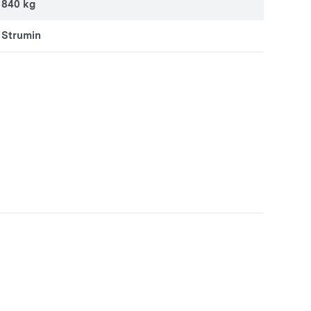
840 kg
Strumin