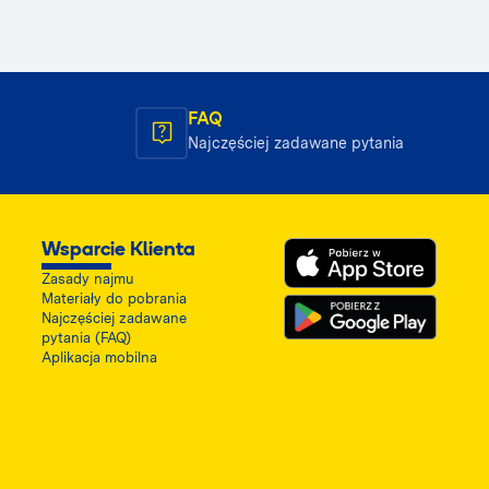
FAQ
Najczęściej zadawane pytania
Wsparcie Klienta
Zasady najmu
Materiały do pobrania
Najczęściej zadawane
pytania (FAQ)
Aplikacja mobilna