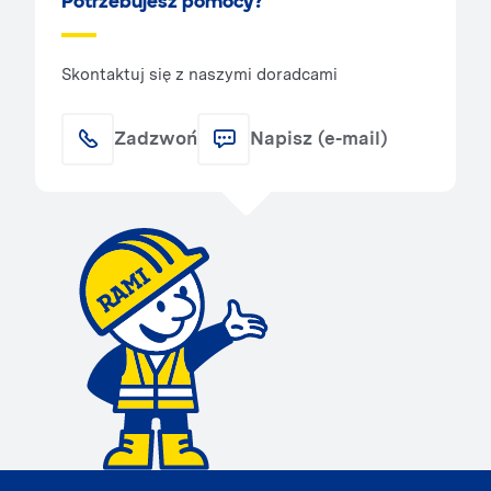
Potrzebujesz pomocy?
Skontaktuj się z naszymi doradcami
Zadzwoń
Napisz (e-mail)