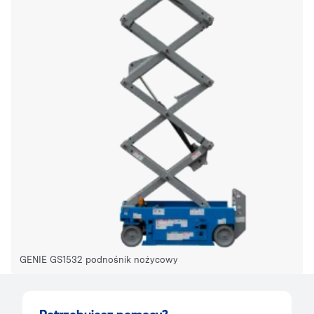
GENIE GS1532 podnośnik nożycowy