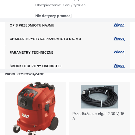
Ubezpieczenie:
7 dni
/ tydzień
Nie dotyczy promocji
Więcej
OPIS PRZEDMIOTU NAJMU
Więcej
CHARAKTERYSTYKA PRZEDMIOTU NAJMU
Więcej
PARAMETRY TECHNICZNE
Więcej
ŚRODKI OCHRONY OSOBISTEJ
PRODUKTY POWIĄZANE
Przedłużacze elgat 230 V, 16
A