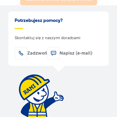
Potrzebujesz pomocy?
Skontaktuj się z naszymi doradcami
Zadzwoń
Napisz (e-mail)