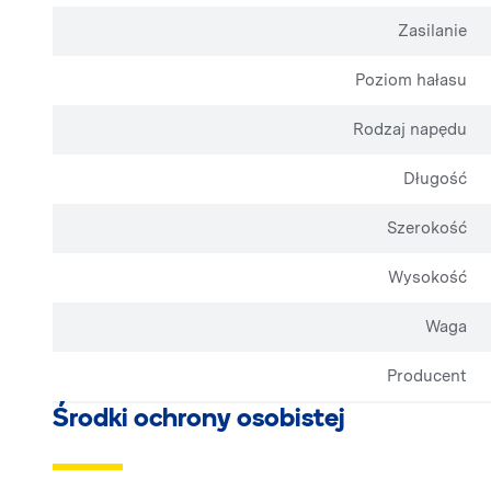
Zasilanie
Poziom hałasu
Rodzaj napędu
Długość
Szerokość
Wysokość
Waga
Producent
Środki ochrony osobistej