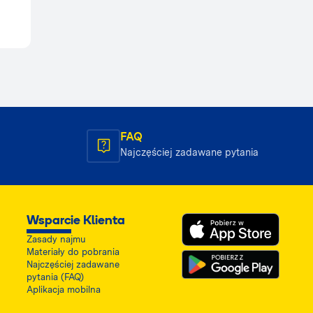
FAQ
Najczęściej zadawane pytania
Wsparcie Klienta
Zasady najmu
Materiały do pobrania
Najczęściej zadawane
pytania (FAQ)
Aplikacja mobilna