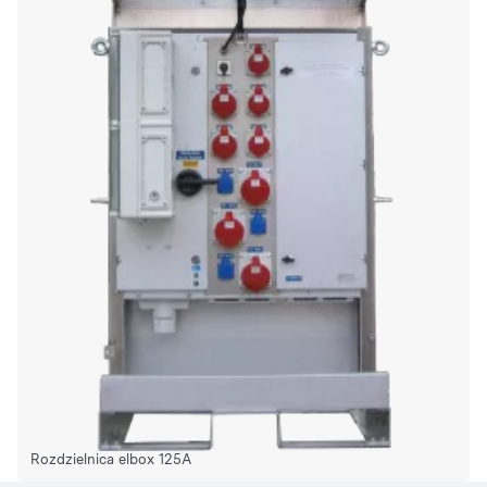
Rozdzielnica elbox 125A