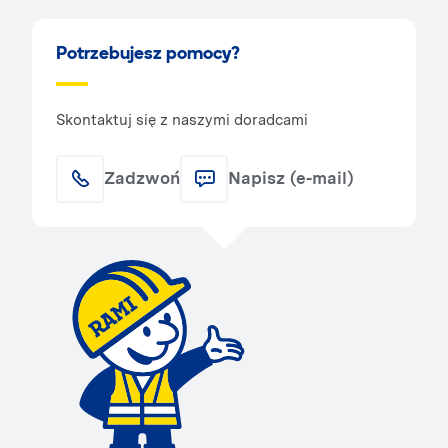
Potrzebujesz pomocy?
Skontaktuj się z naszymi doradcami
Zadzwoń
Napisz (e-mail)