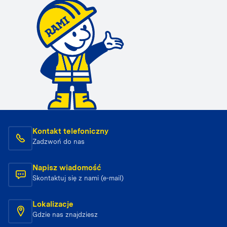
Kontakt telefoniczny
Zadzwoń do nas
Napisz wiadomość
Skontaktuj się z nami (e-mail)
Lokalizacje
Gdzie nas znajdziesz