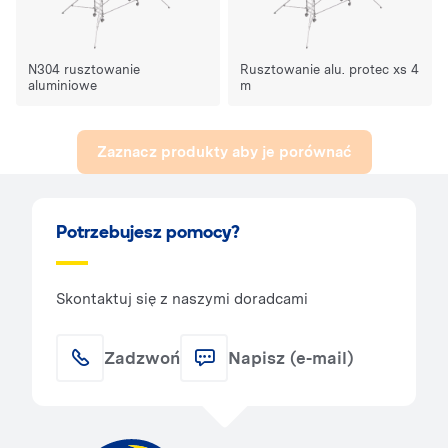
N304 rusztowanie
Rusztowanie alu. protec xs 4
aluminiowe
m
Zaznacz produkty aby je porównać
Potrzebujesz pomocy?
Skontaktuj się z naszymi doradcami
Zadzwoń
Napisz (e-mail)