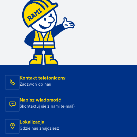
Kontakt telefoniczny
Zadzwoń do nas
Napisz wiadomość
Skontaktuj się z nami (e-mail)
Lokalizacje
Gdzie nas znajdziesz