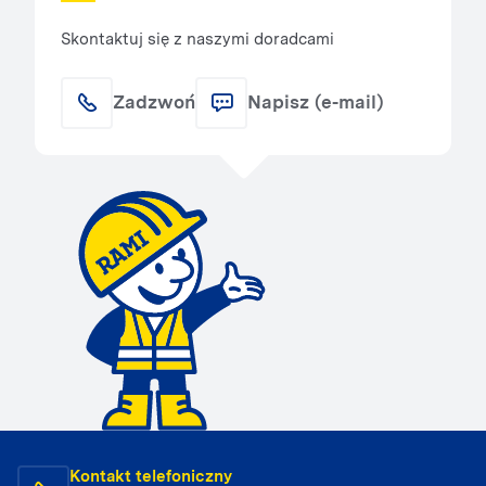
Skontaktuj się z naszymi doradcami
Zadzwoń
Napisz (e-mail)
Kontakt telefoniczny