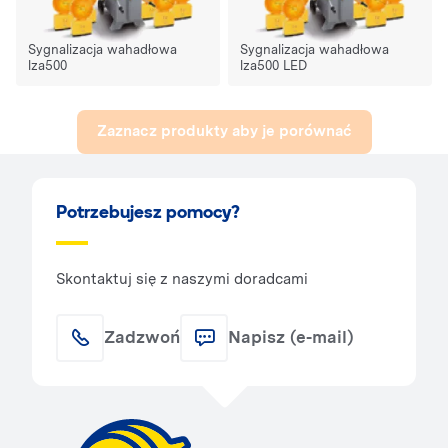
Sygnalizacja wahadłowa
Sygnalizacja wahadłowa
lza500
lza500 LED
Zaznacz produkty aby je porównać
Potrzebujesz pomocy?
Skontaktuj się z naszymi doradcami
Zadzwoń
Napisz (e-mail)