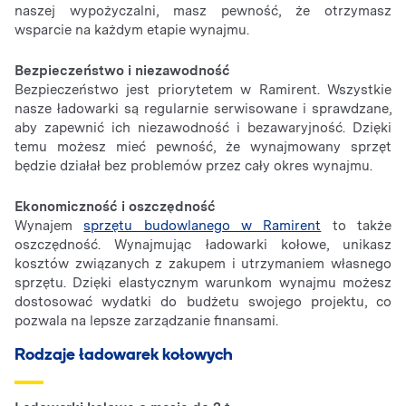
naszej wypożyczalni, masz pewność, że otrzymasz
wsparcie na każdym etapie wynajmu.
Bezpieczeństwo i niezawodność
Bezpieczeństwo jest priorytetem w Ramirent. Wszystkie
nasze ładowarki są regularnie serwisowane i sprawdzane,
aby zapewnić ich niezawodność i bezawaryjność. Dzięki
temu możesz mieć pewność, że wynajmowany sprzęt
będzie działał bez problemów przez cały okres wynajmu.
Ekonomiczność i oszczędność
Wynajem
sprzętu budowlanego w Ramirent
to także
oszczędność. Wynajmując ładowarki kołowe, unikasz
kosztów związanych z zakupem i utrzymaniem własnego
sprzętu. Dzięki elastycznym warunkom wynajmu możesz
dostosować wydatki do budżetu swojego projektu, co
pozwala na lepsze zarządzanie finansami.
Rodzaje ładowarek kołowych