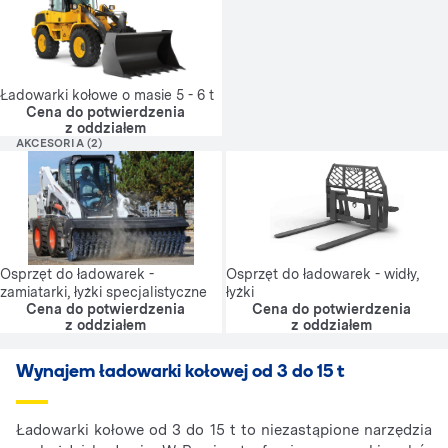
Ładowarki kołowe o masie 5 - 6 t
Cena do potwierdzenia
z oddziałem
AKCESORIA (2)
Osprzęt do ładowarek - widły,
Osprzęt do ładowarek -
łyżki
zamiatarki, łyżki specjalistyczne
Cena do potwierdzenia
Cena do potwierdzenia
z oddziałem
z oddziałem
Wynajem ładowarki kołowej od 3 do 15 t
Ładowarki kołowe od 3 do 15 t to niezastąpione narzędzia