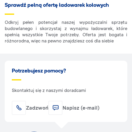
Sprawdź pełną ofertę ładowarek kołowych
Odkryj pełen potencjał naszej wypożyczalni sprzętu
budowlanego i skorzystaj z wynajmu ładowarek, które
spełnią wszystkie Twoje potrzeby. Oferta jest bogata i
różnorodna, więc na pewno znajdziesz coś dla siebie
Potrzebujesz pomocy?
Skontaktuj się z naszymi doradcami
Zadzwoń
Napisz (e-mail)