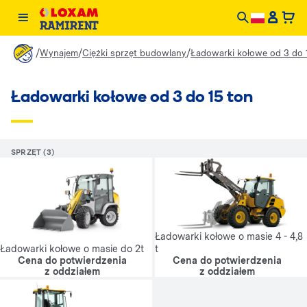
/
/
/
Wynajem
Ciężki sprzęt budowlany
Ładowarki kołowe od 3 do 
Ładowarki kołowe od 3 do 15 ton
SPRZĘT (3)
Ładowarki kołowe o masie 4 - 4,8
Ładowarki kołowe o masie do 2t
t
Cena do potwierdzenia
Cena do potwierdzenia
z oddziałem
z oddziałem