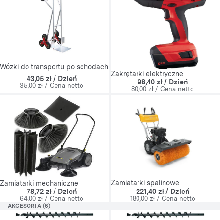
Wózki do transportu po schodach
Zakrętarki elektryczne
43,05 zł / Dzień
98,40 zł / Dzień
35,00 zł / Cena netto
80,00 zł / Cena netto
Zamiatarki spalinowe
Zamiatarki mechaniczne
221,40 zł / Dzień
78,72 zł / Dzień
180,00 zł / Cena netto
64,00 zł / Cena netto
AKCESORIA (6)