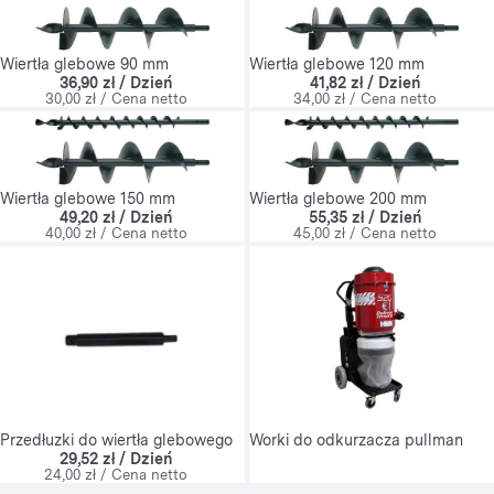
Wiertła glebowe 90 mm
Wiertła glebowe 120 mm
36,90 zł / Dzień
41,82 zł / Dzień
30,00 zł / Cena netto
34,00 zł / Cena netto
Wiertła glebowe 150 mm
Wiertła glebowe 200 mm
49,20 zł / Dzień
55,35 zł / Dzień
40,00 zł / Cena netto
45,00 zł / Cena netto
Przedłuzki do wiertła glebowego
Worki do odkurzacza pullman
29,52 zł / Dzień
24,00 zł / Cena netto