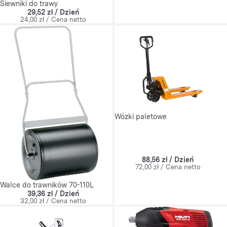
Siewniki do trawy
29,52 zł / Dzień
24,00 zł / Cena netto
Wózki paletowe
88,56 zł / Dzień
72,00 zł / Cena netto
Walce do trawników 70-110L
39,36 zł / Dzień
32,00 zł / Cena netto