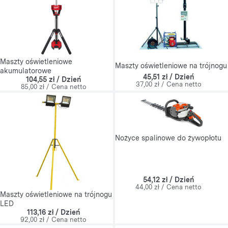
Maszty oświetleniowe
Maszty oświetleniowe na trójnogu
akumulatorowe
45,51 zł / Dzień
104,55 zł / Dzień
37,00 zł / Cena netto
85,00 zł / Cena netto
Nożyce spalinowe do żywopłotu
54,12 zł / Dzień
44,00 zł / Cena netto
Maszty oświetleniowe na trójnogu
LED
113,16 zł / Dzień
92,00 zł / Cena netto