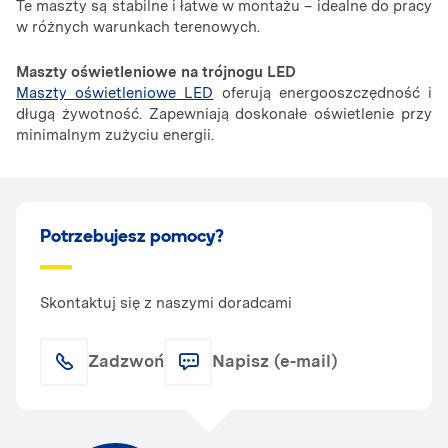
Te maszty są stabilne i łatwe w montażu – idealne do pracy
w różnych warunkach terenowych.
Maszty oświetleniowe na trójnogu LED
Maszty oświetleniowe LED
oferują energooszczędność i
długą żywotność. Zapewniają doskonałe oświetlenie przy
minimalnym zużyciu energii.
Potrzebujesz pomocy?
Skontaktuj się z naszymi doradcami
Zadzwoń
Napisz (e-mail)