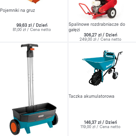
Pojemniki na gruz
Spalinowe rozdrabniacze do
99,63 zł / Dzień
81,00 zł / Cena netto
gałęzi
306,27 zł / Dzień
249,00 zł / Cena netto
Taczka akumulatorowa
146,37 zł / Dzień
119,00 zł / Cena netto