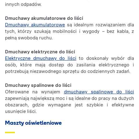
innych odpadów.
Dmuchawy akumulatorowe do liści
Dmuchawy akumulatorowe
są idealnym rozwiązaniem dla
tych, którzy szukają mobilności i wygody – bez kabla, z
pełną swobodą ruchu.
Dmuchawy elektryczne do liści
Elektryczne dmuchawy do liści
to doskonały wybór dla
osób, które mają dostęp do zasilania elektrycznego i
potrzebują niezawodnego sprzętu do codziennych zadań.
Dmuchawy spalinowe do liści
Oferowane na wynajem
dmuchawy spalinowe do liści
zapewniają największą moc i są idealne do pracy na dużych
obszarach, gdzie wymagane jest szybkie i efektywne
usunięcie liści.
Maszty oświetleniowe