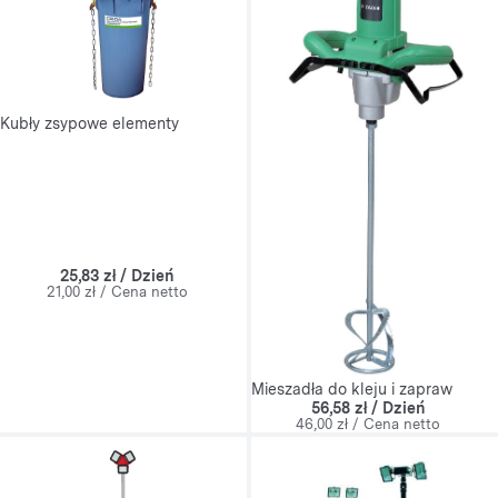
Kubły zsypowe elementy
25,83 zł / Dzień
21,00 zł / Cena netto
Mieszadła do kleju i zapraw
56,58 zł / Dzień
46,00 zł / Cena netto