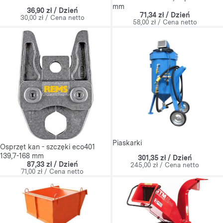
mm
36,90 zł / Dzień
71,34 zł / Dzień
30,00 zł / Cena netto
58,00 zł / Cena netto
Piaskarki
Osprzęt kan - szczęki eco401
139,7-168 mm
301,35 zł / Dzień
87,33 zł / Dzień
245,00 zł / Cena netto
71,00 zł / Cena netto