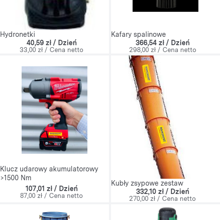
Kafary spalinowe
Hydronetki
366,54 zł / Dzień
40,59 zł / Dzień
298,00 zł / Cena netto
33,00 zł / Cena netto
Klucz udarowy akumulatorowy
>1500 Nm
Kubły zsypowe zestaw
107,01 zł / Dzień
332,10 zł / Dzień
87,00 zł / Cena netto
270,00 zł / Cena netto