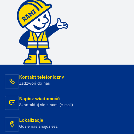
Kontakt telefoniczny
Zadzwoń do nas
Napisz wiadomość
Skontaktuj się z nami (e-mail)
Lokalizacje
Gdzie nas znajdziesz