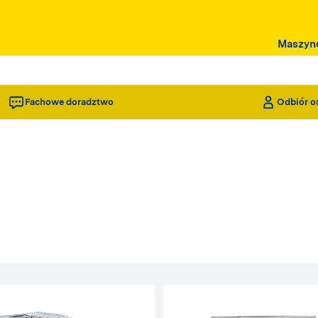
Maszyn
Fachowe doradztwo
Odbiór o