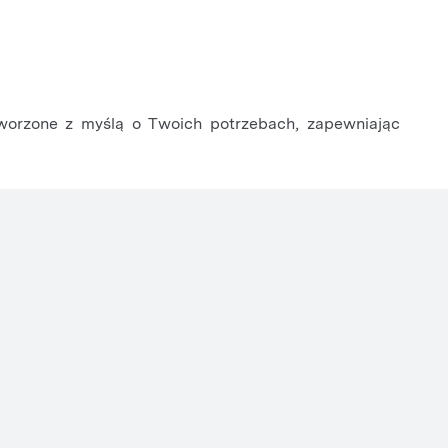
tworzone z myślą o Twoich potrzebach, zapewniając