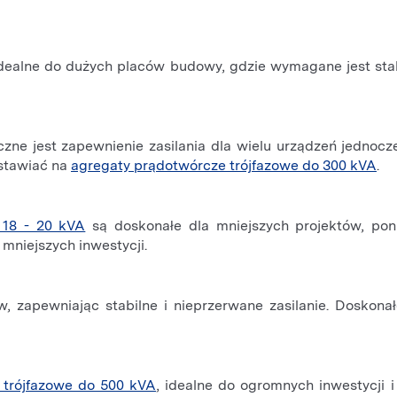
dealne do dużych placów budowy, gdzie wymagane jest stabi
.
zne jest zapewnienie zasilania dla wielu urządzeń jednocze
stawiać na
agregaty prądotwórcze trójfazowe do 300 kVA
.
 18 - 20 kVA
są doskonałe dla mniejszych projektów, pon
 mniejszych inwestycji.
w, zapewniając stabilne i nieprzerwane zasilanie. Doskona
 trójfazowe do 500 kVA
, idealne do ogromnych inwestycji i