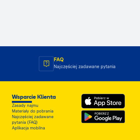
FAQ
Najczęściej zadawane pytania
Wsparcie Klienta
Zasady najmu
Materiały do pobrania
Najczęściej zadawane
pytania (FAQ)
Aplikacja mobilna