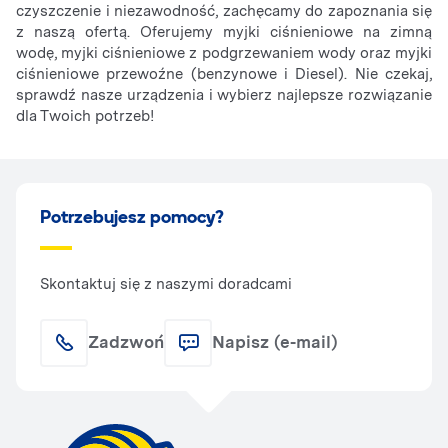
czyszczenie i niezawodność, zachęcamy do zapoznania się
z naszą ofertą. Oferujemy myjki ciśnieniowe na zimną
wodę, myjki ciśnieniowe z podgrzewaniem wody oraz myjki
ciśnieniowe przewoźne (benzynowe i Diesel). Nie czekaj,
sprawdź nasze urządzenia i wybierz najlepsze rozwiązanie
dla Twoich potrzeb!
Potrzebujesz pomocy?
Skontaktuj się z naszymi doradcami
Zadzwoń
Napisz (e-mail)