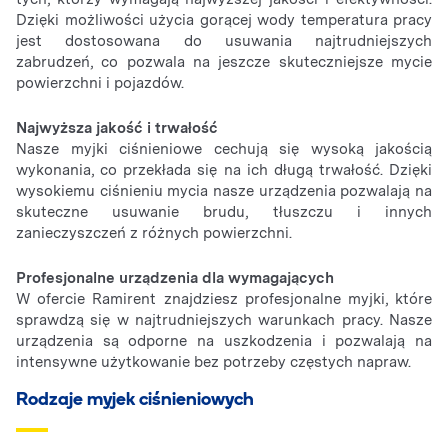
Dzięki możliwości użycia gorącej wody temperatura pracy
jest dostosowana do usuwania najtrudniejszych
zabrudzeń, co pozwala na jeszcze skuteczniejsze mycie
powierzchni i pojazdów.
Najwyższa jakość i trwałość
Nasze myjki ciśnieniowe cechują się wysoką jakością
wykonania, co przekłada się na ich długą trwałość. Dzięki
wysokiemu ciśnieniu mycia nasze urządzenia pozwalają na
skuteczne usuwanie brudu, tłuszczu i innych
zanieczyszczeń z różnych powierzchni.
Profesjonalne urządzenia dla wymagających
W ofercie Ramirent znajdziesz profesjonalne myjki, które
sprawdzą się w najtrudniejszych warunkach pracy. Nasze
urządzenia są odporne na uszkodzenia i pozwalają na
intensywne użytkowanie bez potrzeby częstych napraw.
Rodzaje myjek ciśnieniowych