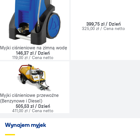
399,75 zł / Dzień
325,00 zł / Cena netto
Myjki ciśnieniowe na zimną wodę
146,37 zł / Dzień
119,00 zł / Cena netto
Myjki ciśnieniowe przewoźne
(Benzynowe i Diesel)
505,53 zł / Dzień
411,00 zł / Cena netto
Wynajem myjek