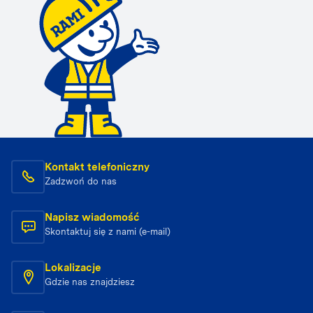
Kontakt telefoniczny
Zadzwoń do nas
Napisz wiadomość
Skontaktuj się z nami (e-mail)
Lokalizacje
Gdzie nas znajdziesz