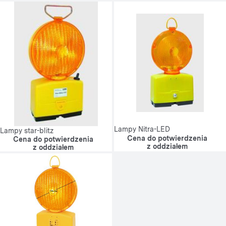
Lampy Nitra-LED
Lampy star-blitz
Cena do potwierdzenia
Cena do potwierdzenia
z oddziałem
z oddziałem