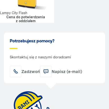
Lampy City Flash
Cena do potwierdzenia
z oddziałem
Potrzebujesz pomocy?
Skontaktuj się z naszymi doradcami
Zadzwoń
Napisz (e-mail)