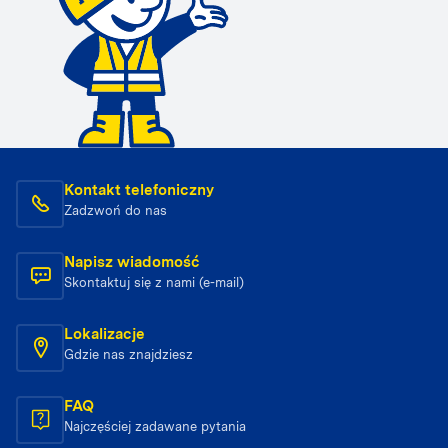
Kontakt telefoniczny
Zadzwoń do nas
Napisz wiadomość
Skontaktuj się z nami (e-mail)
Lokalizacje
Gdzie nas znajdziesz
FAQ
Najczęściej zadawane pytania