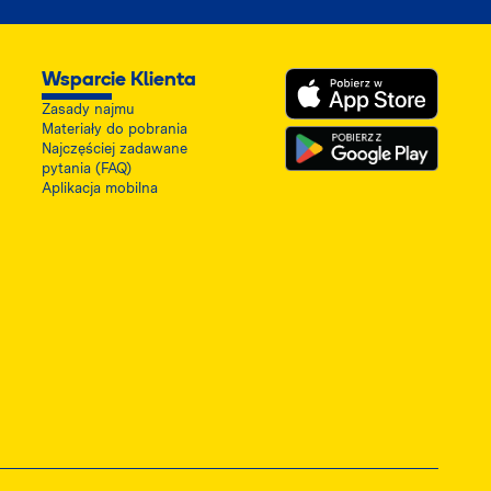
Wsparcie Klienta
Zasady najmu
Materiały do pobrania
Najczęściej zadawane
pytania (FAQ)
Aplikacja mobilna