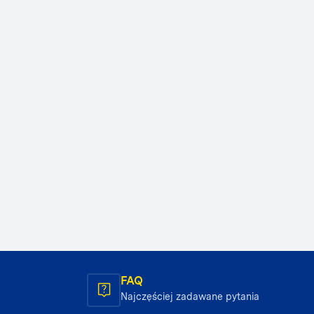
FAQ
Najczęściej zadawane pytania