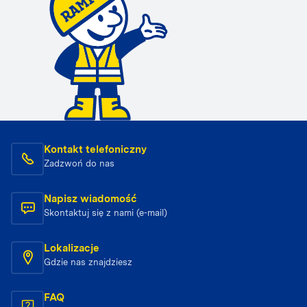
Kontakt telefoniczny
Zadzwoń do nas
Napisz wiadomość
Skontaktuj się z nami (e-mail)
Lokalizacje
Gdzie nas znajdziesz
FAQ