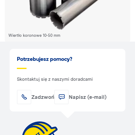
Wiertło koronowe 10-50 mm
Potrzebujesz pomocy?
Skontaktuj się z naszymi doradcami
Zadzwoń
Napisz (e-mail)