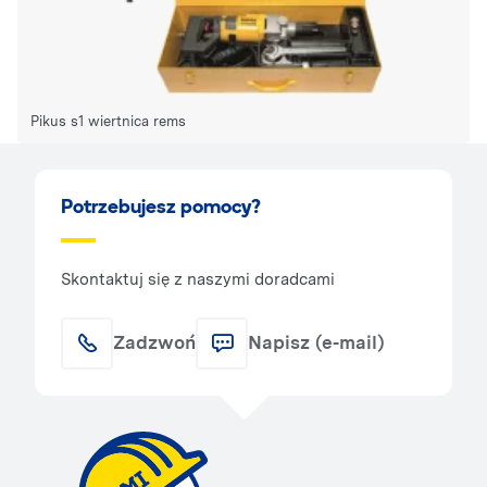
Pikus s1 wiertnica rems
Potrzebujesz pomocy?
Skontaktuj się z naszymi doradcami
Zadzwoń
Napisz (e-mail)