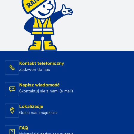
Kontakt telefoniczny
Zadzwoń do nas
Napisz wiadomość
Skontaktuj się z nami (e-mail)
Lokalizacje
Gdzie nas znajdziesz
FAQ