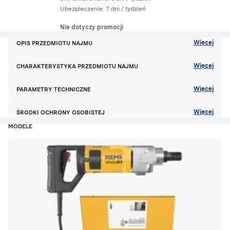
Ubezpieczenie:
7 dni
/ tydzień
Nie dotyczy promocji
Więcej
OPIS PRZEDMIOTU NAJMU
Więcej
CHARAKTERYSTYKA PRZEDMIOTU NAJMU
Więcej
PARAMETRY TECHNICZNE
Więcej
ŚRODKI OCHRONY OSOBISTEJ
MODELE