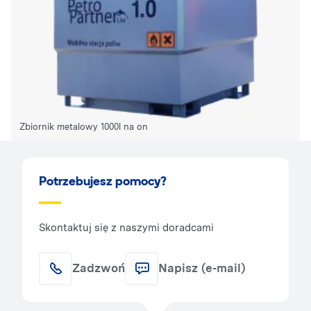
Zbiornik metalowy 1000l na on
Potrzebujesz pomocy?
Skontaktuj się z naszymi doradcami
Zadzwoń
Napisz (e-mail)