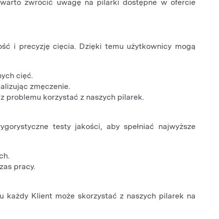
warto zwrócić uwagę na pilarki dostępne w ofercie
ść i precyzję cięcia. Dzięki temu użytkownicy mogą
nych cięć.
alizując zmęczenie.
z problemu korzystać z naszych pilarek.
ygorystyczne testy jakości, aby spełniać najwyższe
ch.
zas pracy.
 każdy Klient może skorzystać z naszych pilarek na