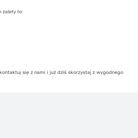
 zalety to:
ontaktuj się z nami i już dziś skorzystaj z wygodnego