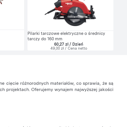
Pilarki tarczowe elektryczne o średnicy
tarczy do 160 mm
60,27 zł / Dzień
49,00 zł / Cena netto
ne cięcie różnorodnych materiałów, co sprawia, że są
ich projektach. Oferujemy wynajem najwyższej jakości