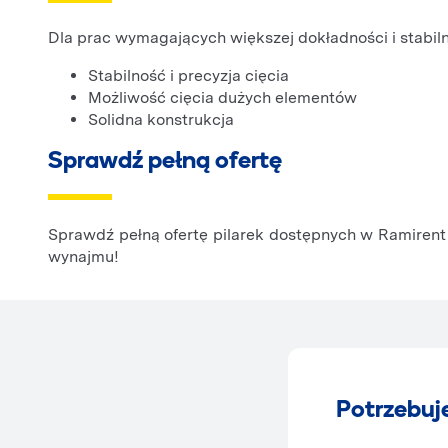
Dla prac wymagających większej dokładności i stabil
Stabilność i precyzja cięcia
Możliwość cięcia dużych elementów
Solidna konstrukcja
Sprawdź pełną ofertę
Sprawdź pełną ofertę pilarek dostępnych w Ramirent i
wynajmu!
Potrzebuj